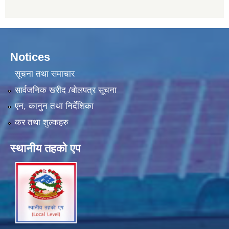
Notices
सूचना तथा समाचार
सार्वजनिक खरीद /बोलपत्र सूचना
एन, कानुन तथा निर्देशिका
कर तथा शुल्कहरु
स्थानीय तहको एप