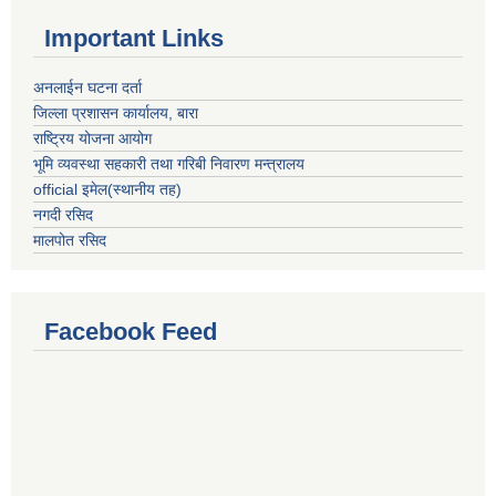
Important Links
अनलाईन घटना दर्ता
जिल्ला प्रशासन कार्यालय, बारा
राष्ट्रिय योजना आयोग
भूमि व्यवस्था सहकारी तथा गरिबी निवारण मन्त्रालय
official इमेल(स्थानीय तह)
नगदी रसिद
मालपोत रसिद
Facebook Feed