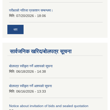
परीक्षाको नतिजा प्रकाशन सम्बन्धमा।
मिति:
07/20/2026 - 18:06
थप
सार्वजनिक खरिद/बोलपत्र सूचना
बोलपत्र स्वीकृत गर्ने आशयको सूचना
मिति:
06/18/2026 - 14:38
बोलपत्र स्वीकृत गर्ने आश्यको सूचना
मिति:
06/16/2026 - 13:33
Notice about invitation of bids and sealed quotation