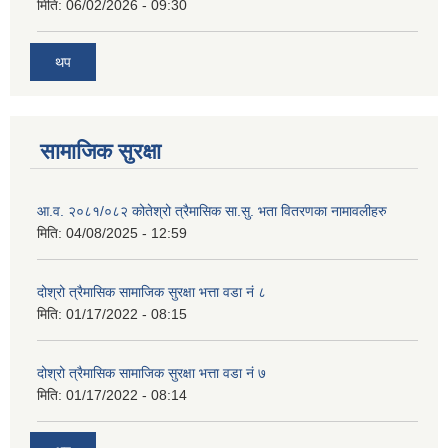
मिति:
06/02/2026 - 09:30
थप
सामाजिक सुरक्षा
आ.व. २०८१/०८२ कोतेश्रो त्रैमासिक सा.सु. भता वितरणका नामावलीहरु
मिति:
04/08/2025 - 12:59
दोश्रो त्रैमासिक सामाजिक सुरक्षा भत्ता वडा नं ८
मिति:
01/17/2022 - 08:15
दोश्रो त्रैमासिक सामाजिक सुरक्षा भत्ता वडा नं ७
मिति:
01/17/2022 - 08:14