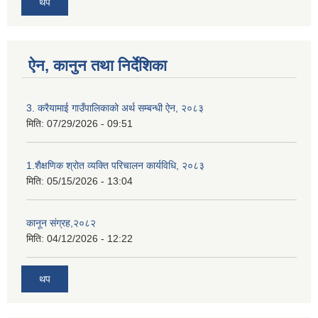
थप
ऐन, कानुन तथा निर्देशिका
3. करैयामाई गाउँपालिकाको अर्थ सम्बन्धी ऐन, २०८३
मिति:
07/29/2026 - 09:51
1.शैक्षणिक श्रोत व्यक्ति परिचालन कार्यविधि, २०८३
मिति:
05/15/2026 - 13:04
कानून संग्रह,२०८२
मिति:
04/12/2026 - 12:22
थप