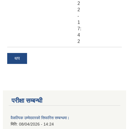
2
2
-
1
7:
4
2
थप
परीक्षा सम्बन्धी
वैकल्पिक उम्मेदवारको सिफारिस सम्बन्धमा।
मिति:
08/04/2026 - 14:24