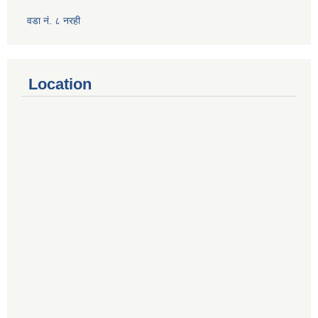
वडा नं. ८ नरही
Location