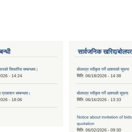
्बन्धी
सार्वजनिक खरिद/बोलपत
दवारको सिफारिस सम्बन्धमा।
बोलपत्र स्वीकृत गर्ने आशयको सूचना
2026 - 14:24
मिति:
06/18/2026 - 14:38
ा प्रकाशन सम्बन्धमा।
बोलपत्र स्वीकृत गर्ने आश्यको सूचना
2026 - 18:06
मिति:
06/16/2026 - 13:33
Notice about invitation of bid
quotation
मिति:
06/02/2026 - 09:30