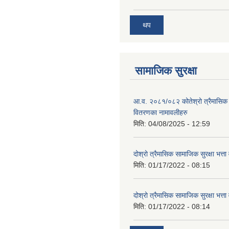
थप
सामाजिक सुरक्षा
आ.व. २०८१/०८२ कोतेश्रो त्रैमासिक 
वितरणका नामावलीहरु
मिति:
04/08/2025 - 12:59
दोश्रो त्रैमासिक सामाजिक सुरक्षा भत्ता
मिति:
01/17/2022 - 08:15
दोश्रो त्रैमासिक सामाजिक सुरक्षा भत्ता
मिति:
01/17/2022 - 08:14