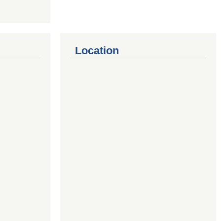
Location