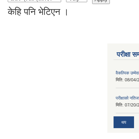
केहि पनि भेटिएन ।
परीक्षा सम
वैकल्पिक उम्मे
मिति:
08/04/
परीक्षाको नतिज
मिति:
07/20/
थप