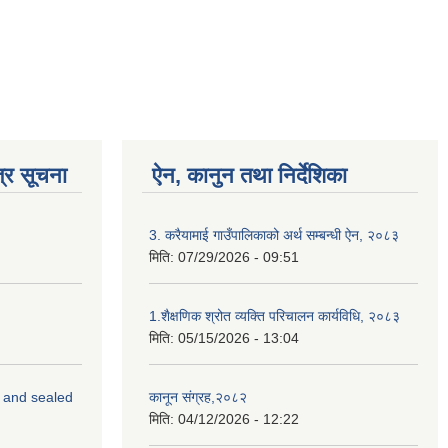
्र सूचना
ऐन, कानुन तथा निर्देशिका
3. करैयामाई गाउँपालिकाको अर्थ सम्बन्धी ऐन, २०८३
मिति:
07/29/2026 - 09:51
1.शैक्षणिक श्रोत व्यक्ति परिचालन कार्यविधि, २०८३
मिति:
05/15/2026 - 13:04
s and sealed
कानून संग्रह,२०८२
मिति:
04/12/2026 - 12:22