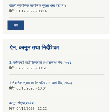
दोश्रो त्रैमासिक सामाजिक सुरक्षा भत्ता वडा नं ७
मिति:
01/17/2022 - 08:14
थप
ऐन, कानुन तथा निर्देशिका
3. करैयामाई गाउँपालिकाको अर्थ सम्बन्धी ऐन, २०८३
मिति:
07/29/2026 - 09:51
1.शैक्षणिक श्रोत व्यक्ति परिचालन कार्यविधि, २०८३
मिति:
05/15/2026 - 13:04
कानून संग्रह,२०८२
मिति:
04/12/2026 - 12:22