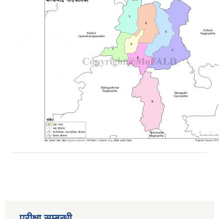
परीक्षा सम्बन्धी