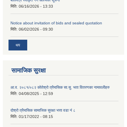
मिति:
06/16/2026 - 13:33
Notice about invitation of bids and sealed quotation
मिति:
06/02/2026 - 09:30
थप
सामाजिक सुरक्षा
आ.व. २०८१/०८२ कोतेश्रो त्रैमासिक सा.सु. भता वितरणका नामावलीहरु
मिति:
04/08/2025 - 12:59
दोश्रो त्रैमासिक सामाजिक सुरक्षा भत्ता वडा नं ८
मिति:
01/17/2022 - 08:15