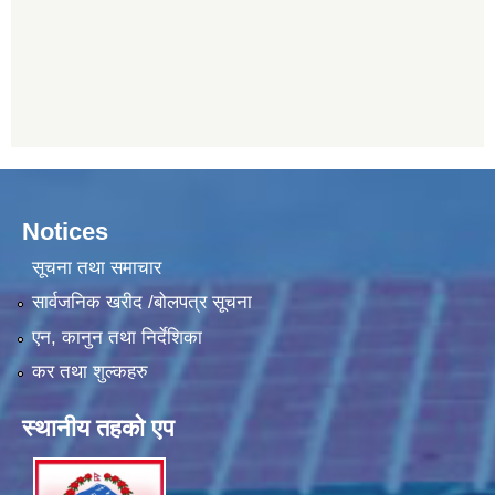
Notices
सूचना तथा समाचार
सार्वजनिक खरीद /बोलपत्र सूचना
एन, कानुन तथा निर्देशिका
कर तथा शुल्कहरु
स्थानीय तहको एप