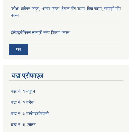
परीक्षा आवेदन फारम, भ्रमण फारम, ईन्धन माँग फारम, विदा फारम, सामग्री माँग
फारम
ईलेक्ट्रोनिक्स सामग्री मर्मत विवरण फारम
थप
वडा प्रोफाइल
वडा नं. १ मधुवन
वडा नं. २ करैया
वडा नं. ३ गालाेपट्टीबजनी
वडा नंं. ४ लाैतन