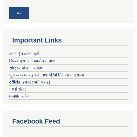
थप
Important Links
अनलाईन घटना दर्ता
जिल्ला प्रशासन कार्यालय, बारा
राष्ट्रिय योजना आयोग
भूमि व्यवस्था सहकारी तथा गरिबी निवारण मन्त्रालय
official इमेल(स्थानीय तह)
नगदी रसिद
मालपोत रसिद
Facebook Feed