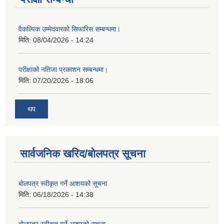
वैकल्पिक उम्मेदवारको सिफारिस सम्बन्धमा।
मिति:
08/04/2026 - 14:24
परीक्षाको नतिजा प्रकाशन सम्बन्धमा।
मिति:
07/20/2026 - 18:06
थप
सार्वजनिक खरिद/बोलपत्र सूचना
बोलपत्र स्वीकृत गर्ने आशयको सूचना
मिति:
06/18/2026 - 14:38
बोलपत्र स्वीकृत गर्ने आश्यको सूचना