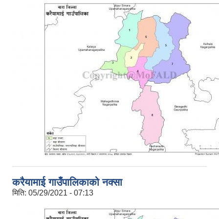
करैयामाई गाउँपालिकाको नक्सा
मिति:
05/29/2021 - 07:13