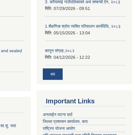
3. करैयामाई गाउँपालिकाको अर्थ सम्बन्धी ऐन, २०८३
मिति:
07/29/2026 - 09:51
1.शैक्षणिक श्रोत व्यक्ति परिचालन कार्यविधि, २०८३
मिति:
05/15/2026 - 13:04
s and sealed
कानून संग्रह,२०८२
मिति:
04/12/2026 - 12:22
थप
Important Links
अनलाईन घटना दर्ता
जिल्ला प्रशासन कार्यालय, बारा
सा.सु. भता
राष्ट्रिय योजना आयोग