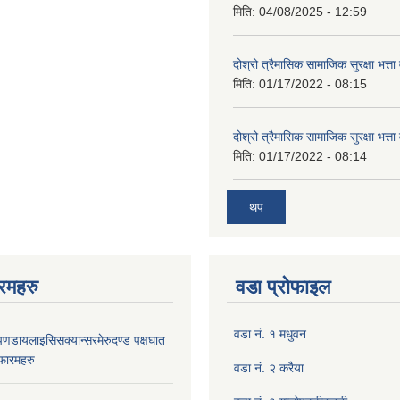
मिति:
04/08/2025 - 12:59
दोश्रो त्रैमासिक सामाजिक सुरक्षा भत्ता
मिति:
01/17/2022 - 08:15
दोश्रो त्रैमासिक सामाजिक सुरक्षा भत्ता
मिति:
01/17/2022 - 08:14
थप
रमहरु
वडा प्रोफाइल
वडा नं. १ मधुवन
रोपणडायलाइसिसक्यान्सरमेरुदण्ड पक्षघात
 फारमहरु
वडा नं. २ करैया