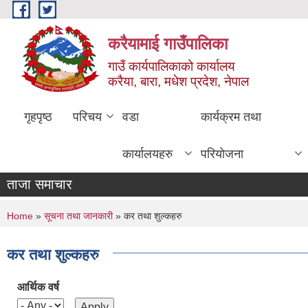
Skip to main content
करैयामाई गाउँपालिका
गाउँ कार्यपालिकाको कार्यालय
करैया, बारा, मधेश प्रदेश, नेपाल
गृहपृष्ठ
परिचय
वडा
कार्यक्रम तथा
कार्यालयहरु
परियोजना
ताजा समाचार
You are here
Home
»
सूचना तथा जानकारी
» कर तथा शुल्कहरु
कर तथा शुल्कहरु
आर्थिक वर्ष