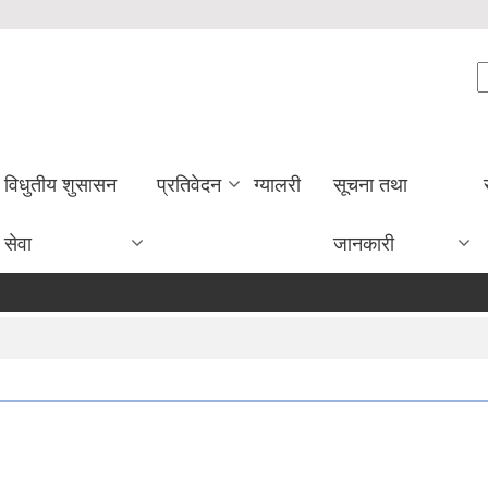
S
विधुतीय शुसासन
प्रतिवेदन
ग्यालरी
सूचना तथा
सेवा
जानकारी