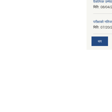
वैकल्पिक उम्मे
मिति:
08/04/
परीक्षाको नतिज
मिति:
07/20/
थप