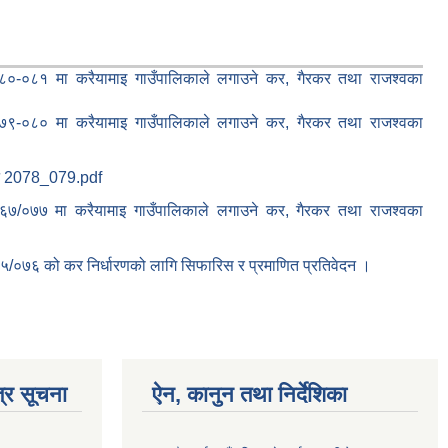
०-०८१ मा करैयामाइ गाउँपालिकाले लगाउने कर, गैरकर तथा राजश्वका
९-०८० मा करैयामाइ गाउँपालिकाले लगाउने कर, गैरकर तथा राजश्वका
न 2078_079.pdf
७/०७७ मा करैयामाइ गाउँपालिकाले लगाउने कर, गैरकर तथा राजश्वका
/०७६ को कर निर्धारणको लागि सिफारिस र प्रमाणित प्रतिवेदन ।
्र सूचना
ऐन, कानुन तथा निर्देशिका