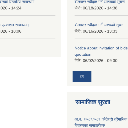
दवारको सिफारिस सम्बन्धमा।
बोलपत्र स्वीकृत गर्ने आशयको सूचना
2026 - 14:24
मिति:
06/18/2026 - 14:38
ा प्रकाशन सम्बन्धमा।
बोलपत्र स्वीकृत गर्ने आश्यको सूचना
2026 - 18:06
मिति:
06/16/2026 - 13:33
Notice about invitation of bid
quotation
मिति:
06/02/2026 - 09:30
थप
सामाजिक सुरक्षा
आ.व. २०८१/०८२ कोतेश्रो त्रैमासिक 
वितरणका नामावलीहरु