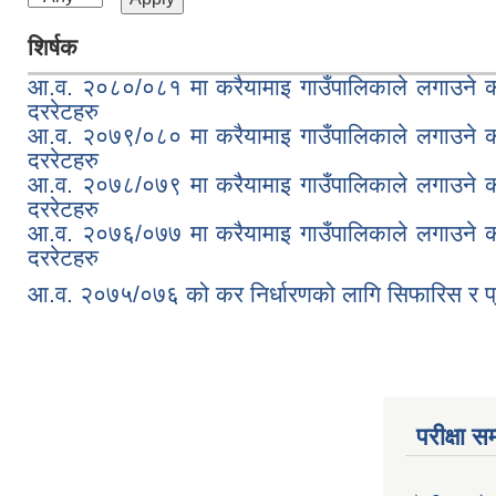
शिर्षक
आ.व. २०८०/०८१ मा करैयामाइ गाउँपालिकाले लगाउने क
दररेटहरु
आ.व. २०७९/०८० मा करैयामाइ गाउँपालिकाले लगाउने क
दररेटहरु
आ.व. २०७८/०७९ मा करैयामाइ गाउँपालिकाले लगाउने क
दररेटहरु
आ.व. २०७६/०७७ मा करैयामाइ गाउँपालिकाले लगाउने क
दररेटहरु
आ.व. २०७५/०७६ को कर निर्धारणको लागि सिफारिस र प्
परीक्षा सम