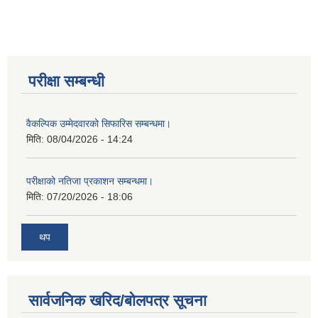
परीक्षा सम्बन्धी
वैकल्पिक उम्मेदवारको सिफारिस सम्बन्धमा।
मिति:
08/04/2026 - 14:24
परीक्षाको नतिजा प्रकाशन सम्बन्धमा।
मिति:
07/20/2026 - 18:06
थप
सार्वजनिक खरिद/बोलपत्र सूचना