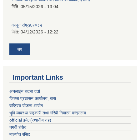
मिति:
05/15/2026 - 13:04
कानून संग्रह,२०८२
मिति:
04/12/2026 - 12:22
थप
Important Links
अनलाईन घटना दर्ता
जिल्ला प्रशासन कार्यालय, बारा
राष्ट्रिय योजना आयोग
भूमि व्यवस्था सहकारी तथा गरिबी निवारण मन्त्रालय
official इमेल(स्थानीय तह)
नगदी रसिद
मालपोत रसिद