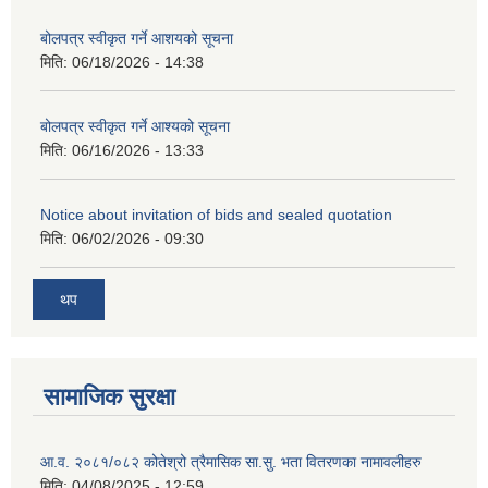
बोलपत्र स्वीकृत गर्ने आशयको सूचना
मिति:
06/18/2026 - 14:38
बोलपत्र स्वीकृत गर्ने आश्यको सूचना
मिति:
06/16/2026 - 13:33
Notice about invitation of bids and sealed quotation
मिति:
06/02/2026 - 09:30
थप
सामाजिक सुरक्षा
आ.व. २०८१/०८२ कोतेश्रो त्रैमासिक सा.सु. भता वितरणका नामावलीहरु
मिति:
04/08/2025 - 12:59