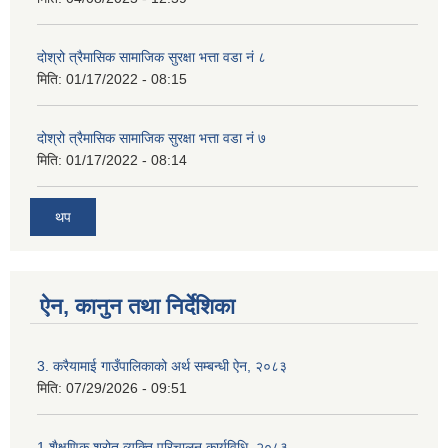
दोश्रो त्रैमासिक सामाजिक सुरक्षा भत्ता वडा नं ८
मिति:
01/17/2022 - 08:15
दोश्रो त्रैमासिक सामाजिक सुरक्षा भत्ता वडा नं ७
मिति:
01/17/2022 - 08:14
थप
ऐन, कानुन तथा निर्देशिका
3. करैयामाई गाउँपालिकाको अर्थ सम्बन्धी ऐन, २०८३
मिति:
07/29/2026 - 09:51
1.शैक्षणिक श्रोत व्यक्ति परिचालन कार्यविधि, २०८३