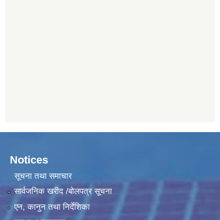
Notices
सूचना तथा समाचार
सार्वजनिक खरीद /बोलपत्र सूचना
एन, कानुन तथा निर्देशिका