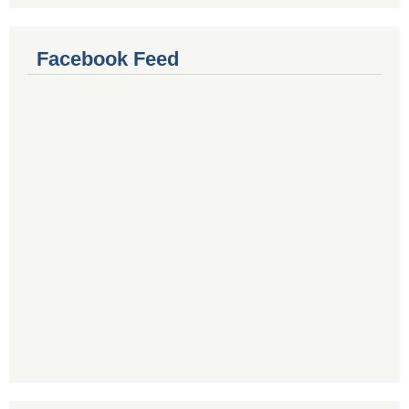
Facebook Feed