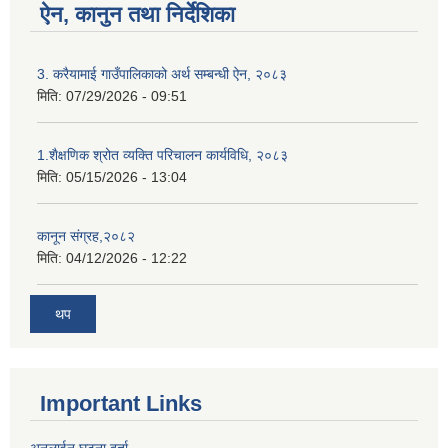
ऐन, कानुन तथा निर्देशिका
3. करैयामाई गाउँपालिकाको अर्थ सम्बन्धी ऐन, २०८३
मिति:
07/29/2026 - 09:51
1.शैक्षणिक श्रोत व्यक्ति परिचालन कार्यविधि, २०८३
मिति:
05/15/2026 - 13:04
कानून संग्रह,२०८२
मिति:
04/12/2026 - 12:22
थप
Important Links