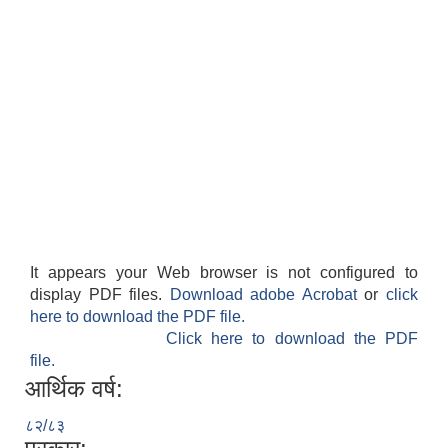
It appears your Web browser is not configured to
display PDF files.
Download adobe Acrobat
or
click
here to download the PDF file.
Click here to download the PDF
file.
आर्थिक वर्ष:
८२/८३