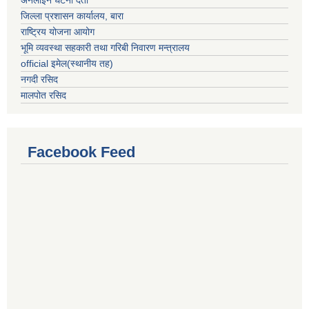
अनलाईन घटना दर्ता
जिल्ला प्रशासन कार्यालय, बारा
राष्ट्रिय योजना आयोग
भूमि व्यवस्था सहकारी तथा गरिबी निवारण मन्त्रालय
official इमेल(स्थानीय तह)
नगदी रसिद
मालपोत रसिद
Facebook Feed