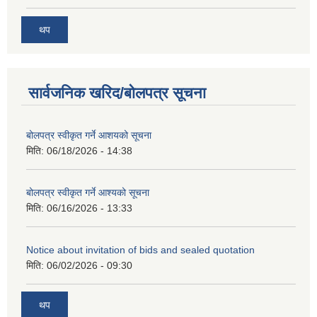
थप
सार्वजनिक खरिद/बोलपत्र सूचना
बोलपत्र स्वीकृत गर्ने आशयको सूचना
मिति:
06/18/2026 - 14:38
बोलपत्र स्वीकृत गर्ने आश्यको सूचना
मिति:
06/16/2026 - 13:33
Notice about invitation of bids and sealed quotation
मिति:
06/02/2026 - 09:30
थप