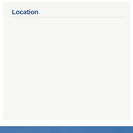
Location