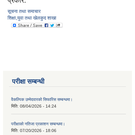
प्रकार:
सूचना तथा समाचार
शिक्षा,युवा तथा खेलकुद शाखा
परीक्षा सम्बन्धी
वैकल्पिक उम्मेदवारको सिफारिस सम्बन्धमा।
मिति:
08/04/2026 - 14:24
परीक्षाको नतिजा प्रकाशन सम्बन्धमा।
मिति:
07/20/2026 - 18:06