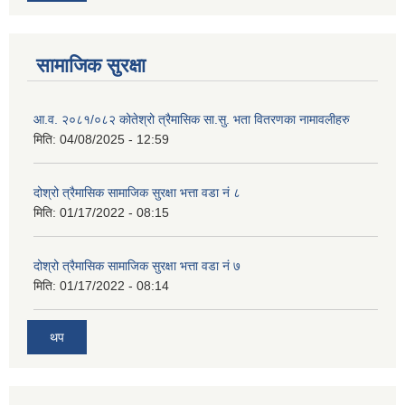
सामाजिक सुरक्षा
आ.व. २०८१/०८२ कोतेश्रो त्रैमासिक सा.सु. भता वितरणका नामावलीहरु
मिति:
04/08/2025 - 12:59
दोश्रो त्रैमासिक सामाजिक सुरक्षा भत्ता वडा नं ८
मिति:
01/17/2022 - 08:15
दोश्रो त्रैमासिक सामाजिक सुरक्षा भत्ता वडा नं ७
मिति:
01/17/2022 - 08:14
थप