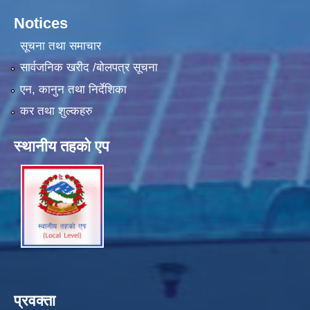
Notices
सूचना तथा समाचार
सार्वजनिक खरीद /बोलपत्र सूचना
एन, कानुन तथा निर्देशिका
कर तथा शुल्कहरु
स्थानीय तहको एप
प्रवक्ता