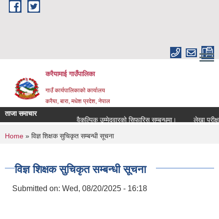
Skip to main content
करैयामाई गाउँपालिका
गाउँ कार्यपालिकाको कार्यालय
करैया, बारा, मधेश प्रदेश, नेपाल
ताजा समाचार
वैकल्पिक उम्मेदवारको सिफारिस सम्बन्धमा।
लेखा परीक्षण सम
You are here
Home
» विज्ञ शिक्षक सुचिकृत सम्बन्धी सूचना
विज्ञ शिक्षक सुचिकृत सम्बन्धी सूचना
Submitted on:
Wed, 08/20/2025 - 16:18