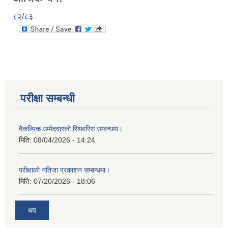
८२/८३
परीक्षा सम्बन्धी
वैकल्पिक उम्मेदवारको सिफारिस सम्बन्धमा।
मिति:
08/04/2026 - 14:24
परीक्षाको नतिजा प्रकाशन सम्बन्धमा।
मिति:
07/20/2026 - 18:06
थप