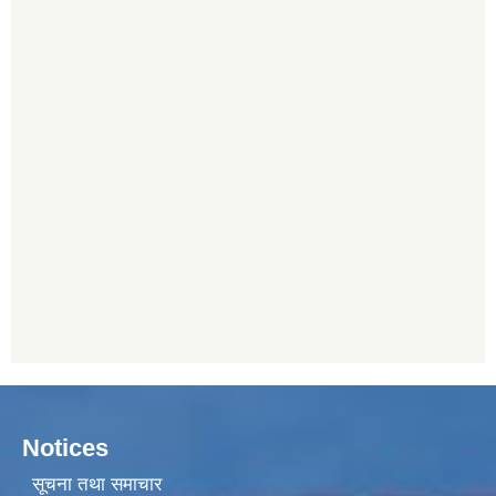
Notices
सूचना तथा समाचार