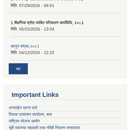
मिति:
07/29/2026 - 09:51
1.शैक्षणिक श्रोत व्यक्ति परिचालन कार्यविधि, २०८३
मिति:
05/15/2026 - 13:04
कानून संग्रह,२०८२
मिति:
04/12/2026 - 12:22
थप
Important Links
अनलाईन घटना दर्ता
जिल्ला प्रशासन कार्यालय, बारा
राष्ट्रिय योजना आयोग
भूमि व्यवस्था सहकारी तथा गरिबी निवारण मन्त्रालय