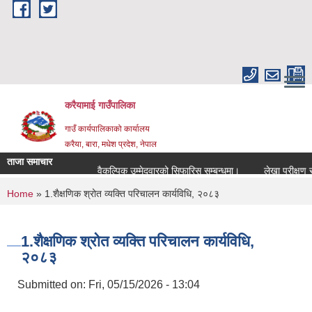
Skip to main content
करैयामाई गाउँपालिका
गाउँ कार्यपालिकाको कार्यालय
करैया, बारा, मधेश प्रदेश, नेपाल
ताजा समाचार
वैकल्पिक उम्मेदवारको सिफारिस सम्बन्धमा।
लेखा परीक्षण सम्बन
You are here
Home
» 1.शैक्षणिक श्रोत व्यक्ति परिचालन कार्यविधि, २०८३
1.शैक्षणिक श्रोत व्यक्ति परिचालन कार्यविधि,
२०८३
Submitted on:
Fri, 05/15/2026 - 13:04