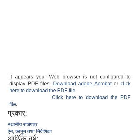
It appears your Web browser is not configured to
display PDF files.
Download adobe Acrobat
or
click
here to download the PDF file.
Click here to download the PDF
file.
प्रकार:
स्थानीय राजपत्र
ऐन, कानुन तथा निर्देशिका
आर्थिक वर्ष: