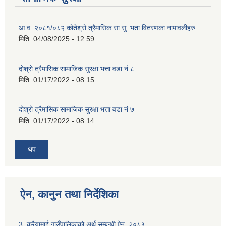
आ.व. २०८१/०८२ कोतेश्रो त्रैमासिक सा.सु. भता वितरणका नामावलीहरु
मिति:
04/08/2025 - 12:59
दोश्रो त्रैमासिक सामाजिक सुरक्षा भत्ता वडा नं ८
मिति:
01/17/2022 - 08:15
दोश्रो त्रैमासिक सामाजिक सुरक्षा भत्ता वडा नं ७
मिति:
01/17/2022 - 08:14
थप
ऐन, कानुन तथा निर्देशिका
3. करैयामाई गाउँपालिकाको अर्थ सम्बन्धी ऐन, २०८३