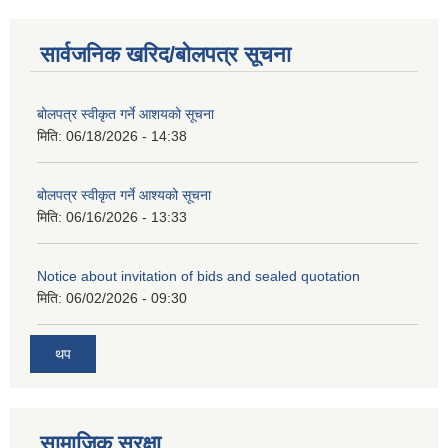
सार्वजनिक खरिद/बोलपत्र सूचना
बोलपत्र स्वीकृत गर्ने आशयको सूचना
मिति:
06/18/2026 - 14:38
बोलपत्र स्वीकृत गर्ने आश्यको सूचना
मिति:
06/16/2026 - 13:33
Notice about invitation of bids and sealed quotation
मिति:
06/02/2026 - 09:30
थप
सामाजिक सुरक्षा