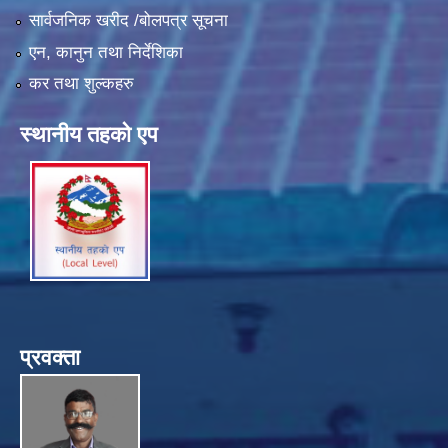
सार्वजनिक खरीद /बोलपत्र सूचना
एन, कानुन तथा निर्देशिका
कर तथा शुल्कहरु
स्थानीय तहको एप
प्रवक्ता