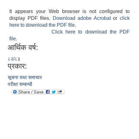
It appears your Web browser is not configured to
display PDF files.
Download adobe Acrobat
or
click
here to download the PDF file.
Click here to download the PDF
file.
आर्थिक वर्ष:
८२/८३
प्रकार:
सूचना तथा समाचार
परीक्षा सम्बन्धी