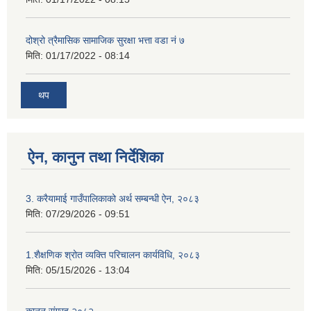
दोश्रो त्रैमासिक सामाजिक सुरक्षा भत्ता वडा नं ७
मिति:
01/17/2022 - 08:14
थप
ऐन, कानुन तथा निर्देशिका
3. करैयामाई गाउँपालिकाको अर्थ सम्बन्धी ऐन, २०८३
मिति:
07/29/2026 - 09:51
1.शैक्षणिक श्रोत व्यक्ति परिचालन कार्यविधि, २०८३
मिति:
05/15/2026 - 13:04
कानून संग्रह,२०८२