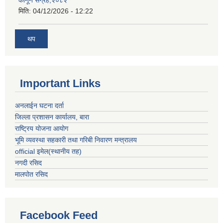
मिति:
04/12/2026 - 12:22
थप
Important Links
अनलाईन घटना दर्ता
जिल्ला प्रशासन कार्यालय, बारा
राष्ट्रिय योजना आयोग
भूमि व्यवस्था सहकारी तथा गरिबी निवारण मन्त्रालय
official इमेल(स्थानीय तह)
नगदी रसिद
मालपोत रसिद
Facebook Feed