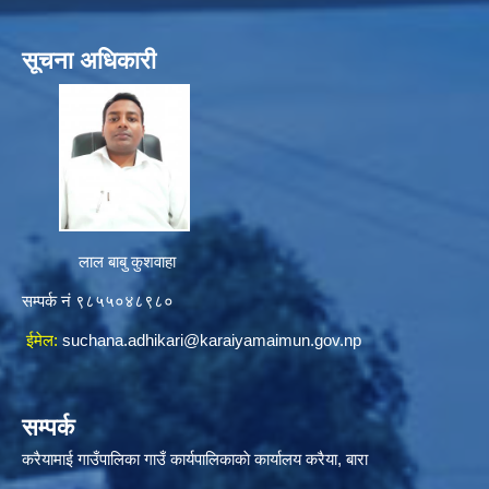
सूचना अधिकारी
लाल बाबु कुशवाहा
सम्पर्क नं ९८५५०४८९८०
ईमेल:
suchana.adhikari@karaiyamaimun.gov.np
सम्पर्क
करैयामाई गाउँपालिका गाउँ कार्यपालिकाकाे कार्यालय करैया, बारा