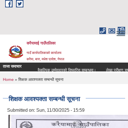
Skip to main content
करैयामाई गाउँपालिका
गाउँ कार्यपालिकाको कार्यालय
करैया, बारा, मधेश प्रदेश, नेपाल
ताजा समाचार
वैकल्पिक उम्मेदवारको सिफारिस सम्बन्धमा।
लेखा परीक्षण सम्बन्धम
You are here
Home
» शिक्षक आवश्यक्ता सम्बन्धी सूचना
शिक्षक आवश्यक्ता सम्बन्धी सूचना
Submitted on:
Sun, 11/30/2025 - 15:59