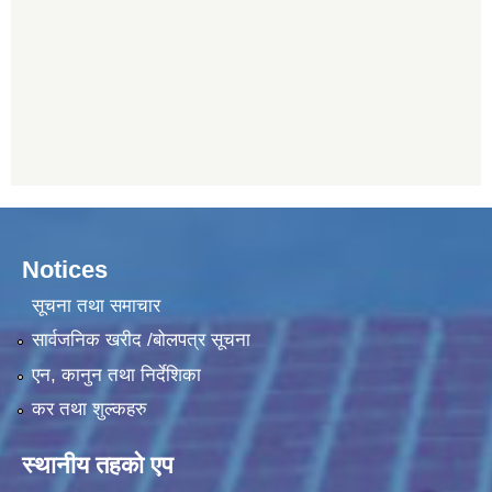
Notices
सूचना तथा समाचार
सार्वजनिक खरीद /बोलपत्र सूचना
एन, कानुन तथा निर्देशिका
कर तथा शुल्कहरु
स्थानीय तहको एप