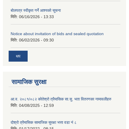
बोलपत्र स्वीकृत गर्ने आश्यको सूचना
मिति:
06/16/2026 - 13:33
Notice about invitation of bids and sealed quotation
मिति:
06/02/2026 - 09:30
थप
सामाजिक सुरक्षा
आ.व. २०८१/०८२ कोतेश्रो त्रैमासिक सा.सु. भता वितरणका नामावलीहरु
मिति:
04/08/2025 - 12:59
दोश्रो त्रैमासिक सामाजिक सुरक्षा भत्ता वडा नं ८
मिति:
01/17/2022 - 08:15