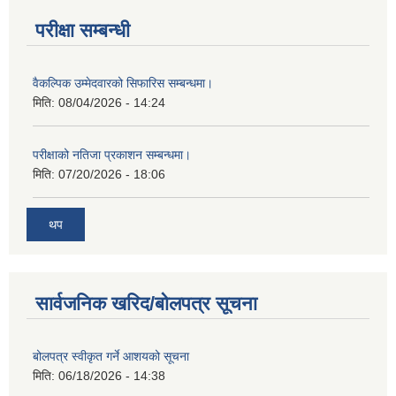
परीक्षा सम्बन्धी
वैकल्पिक उम्मेदवारको सिफारिस सम्बन्धमा।
मिति:
08/04/2026 - 14:24
परीक्षाको नतिजा प्रकाशन सम्बन्धमा।
मिति:
07/20/2026 - 18:06
थप
सार्वजनिक खरिद/बोलपत्र सूचना
बोलपत्र स्वीकृत गर्ने आशयको सूचना
मिति:
06/18/2026 - 14:38