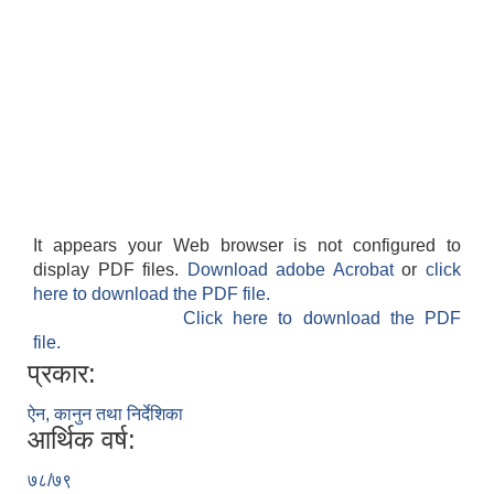
It appears your Web browser is not configured to
display PDF files.
Download adobe Acrobat
or
click
here to download the PDF file.
Click here to download the PDF
file.
प्रकार:
ऐन, कानुन तथा निर्देशिका
आर्थिक वर्ष:
७८/७९