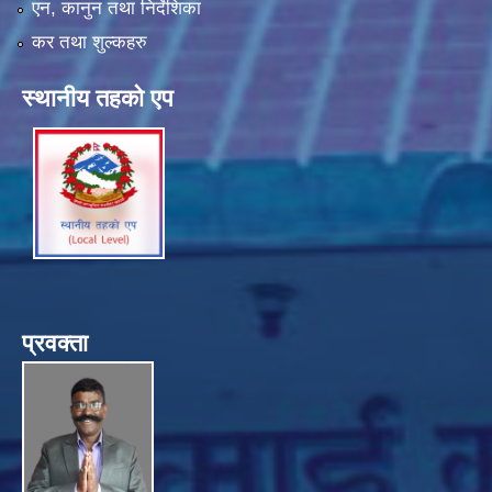
एन, कानुन तथा निर्देशिका
कर तथा शुल्कहरु
स्थानीय तहको एप
प्रवक्ता