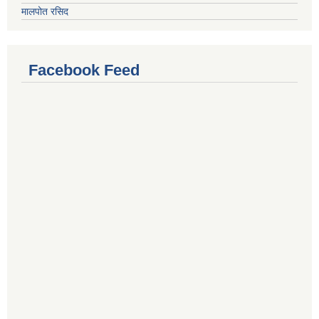
मालपोत रसिद
Facebook Feed