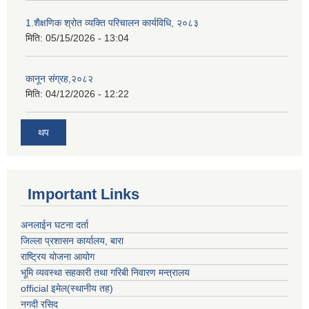
1.शैक्षणिक श्रोत व्यक्ति परिचालन कार्यविधि, २०८३
मिति:
05/15/2026 - 13:04
कानून संग्रह,२०८२
मिति:
04/12/2026 - 12:22
थप
Important Links
अनलाईन घटना दर्ता
जिल्ला प्रशासन कार्यालय, बारा
राष्ट्रिय योजना आयोग
भूमि व्यवस्था सहकारी तथा गरिबी निवारण मन्त्रालय
official इमेल(स्थानीय तह)
नगदी रसिद