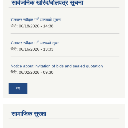
सार्वजनिक खरिद/बोलपत्र सूचना
बोलपत्र स्वीकृत गर्ने आशयको सूचना
मिति:
06/18/2026 - 14:38
बोलपत्र स्वीकृत गर्ने आश्यको सूचना
मिति:
06/16/2026 - 13:33
Notice about invitation of bids and sealed quotation
मिति:
06/02/2026 - 09:30
थप
सामाजिक सुरक्षा