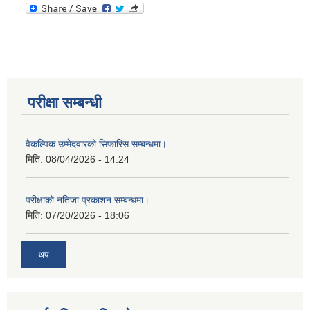
परीक्षा सम्बन्धी
वैकल्पिक उम्मेदवारको सिफारिस सम्बन्धमा।
मिति:
08/04/2026 - 14:24
परीक्षाको नतिजा प्रकाशन सम्बन्धमा।
मिति:
07/20/2026 - 18:06
थप