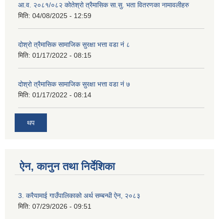
आ.व. २०८१/०८२ कोतेश्रो त्रैमासिक सा.सु. भता वितरणका नामावलीहरु
मिति:
04/08/2025 - 12:59
दोश्रो त्रैमासिक सामाजिक सुरक्षा भत्ता वडा नं ८
मिति:
01/17/2022 - 08:15
दोश्रो त्रैमासिक सामाजिक सुरक्षा भत्ता वडा नं ७
मिति:
01/17/2022 - 08:14
थप
ऐन, कानुन तथा निर्देशिका
3. करैयामाई गाउँपालिकाको अर्थ सम्बन्धी ऐन, २०८३
मिति:
07/29/2026 - 09:51