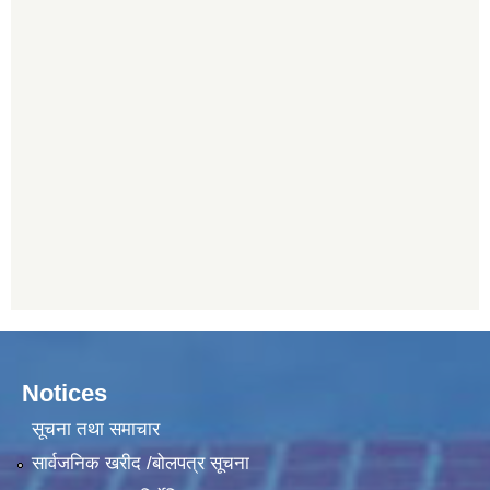
Notices
सूचना तथा समाचार
सार्वजनिक खरीद /बोलपत्र सूचना