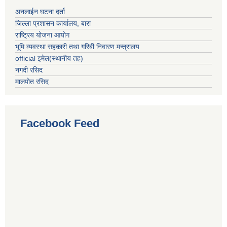
अनलाईन घटना दर्ता
जिल्ला प्रशासन कार्यालय, बारा
राष्ट्रिय योजना आयोग
भूमि व्यवस्था सहकारी तथा गरिबी निवारण मन्त्रालय
official इमेल(स्थानीय तह)
नगदी रसिद
मालपोत रसिद
Facebook Feed