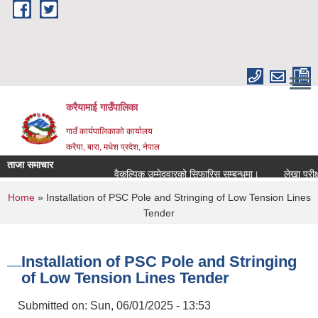
Skip to main content
करैयामाई गाउँपालिका
गाउँ कार्यपालिकाको कार्यालय
करैया, बारा, मधेश प्रदेश, नेपाल
ताजा समाचार
वैकल्पिक उम्मेदवारको सिफारिस सम्बन्धमा।
लेखा परीक्षण 
You are here
Home
» Installation of PSC Pole and Stringing of Low Tension Lines
Tender
Installation of PSC Pole and Stringing
of Low Tension Lines Tender
Submitted on:
Sun, 06/01/2025 - 13:53