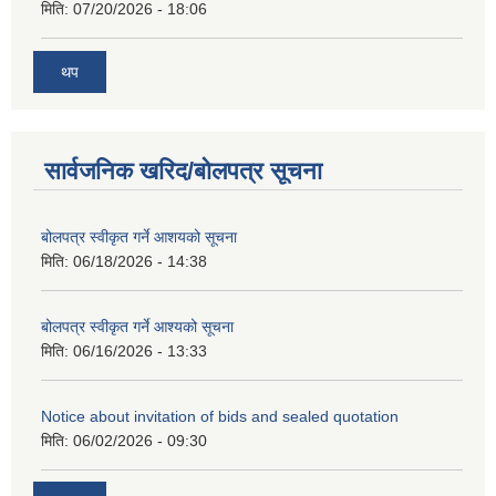
मिति:
07/20/2026 - 18:06
थप
सार्वजनिक खरिद/बोलपत्र सूचना
बोलपत्र स्वीकृत गर्ने आशयको सूचना
मिति:
06/18/2026 - 14:38
बोलपत्र स्वीकृत गर्ने आश्यको सूचना
मिति:
06/16/2026 - 13:33
Notice about invitation of bids and sealed quotation
मिति:
06/02/2026 - 09:30