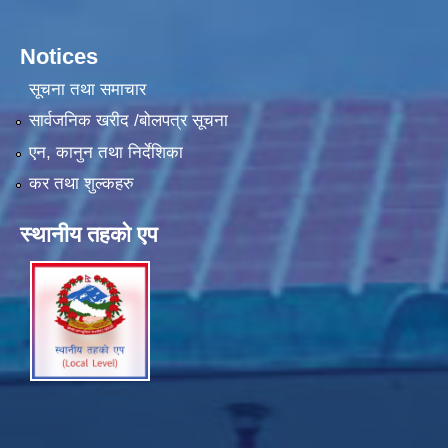
Notices
सूचना तथा समाचार
सार्वजनिक खरीद /बोलपत्र सूचना
एन, कानुन तथा निर्देशिका
कर तथा शुल्कहरु
स्थानीय तहको एप