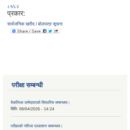
८१/८२
प्रकार:
सार्वजनिक खरीद / बोलपत्र सूचना
परीक्षा सम्बन्धी
वैकल्पिक उम्मेदवारको सिफारिस सम्बन्धमा।
मिति:
08/04/2026 - 14:24
परीक्षाको नतिजा प्रकाशन सम्बन्धमा।