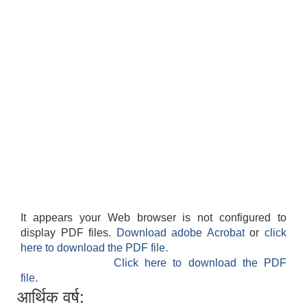
It appears your Web browser is not configured to
display PDF files.
Download adobe Acrobat
or
click
here to download the PDF file.
Click here to download the PDF
file.
आर्थिक वर्ष: