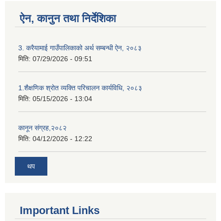
ऐन, कानुन तथा निर्देशिका
3. करैयामाई गाउँपालिकाको अर्थ सम्बन्धी ऐन, २०८३
मिति:
07/29/2026 - 09:51
1.शैक्षणिक श्रोत व्यक्ति परिचालन कार्यविधि, २०८३
मिति:
05/15/2026 - 13:04
कानून संग्रह,२०८२
मिति:
04/12/2026 - 12:22
थप
Important Links