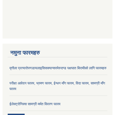
नमुना फारमहरु
मृगौला प्रत्यारोपणडायलाइसिसक्यान्सरमेरुदण्ड पक्षघात बिरामीको लागि फारमहरु
परीक्षा आवेदन फारम, भ्रमण फारम, ईन्धन माँग फारम, विदा फारम, सामग्री माँग
फारम
ईलेक्ट्रोनिक्स सामग्री मर्मत विवरण फारम