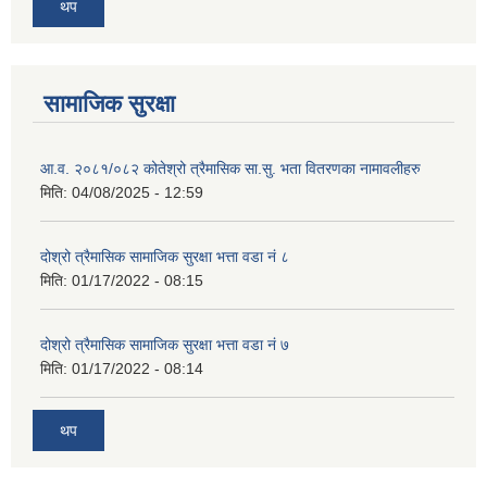
थप
सामाजिक सुरक्षा
आ.व. २०८१/०८२ कोतेश्रो त्रैमासिक सा.सु. भता वितरणका नामावलीहरु
मिति:
04/08/2025 - 12:59
दोश्रो त्रैमासिक सामाजिक सुरक्षा भत्ता वडा नं ८
मिति:
01/17/2022 - 08:15
दोश्रो त्रैमासिक सामाजिक सुरक्षा भत्ता वडा नं ७
मिति:
01/17/2022 - 08:14
थप