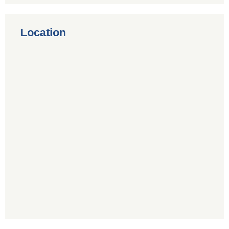
Location