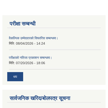
परीक्षा सम्बन्धी
वैकल्पिक उम्मेदवारको सिफारिस सम्बन्धमा।
मिति:
08/04/2026 - 14:24
परीक्षाको नतिजा प्रकाशन सम्बन्धमा।
मिति:
07/20/2026 - 18:06
थप
सार्वजनिक खरिद/बोलपत्र सूचना