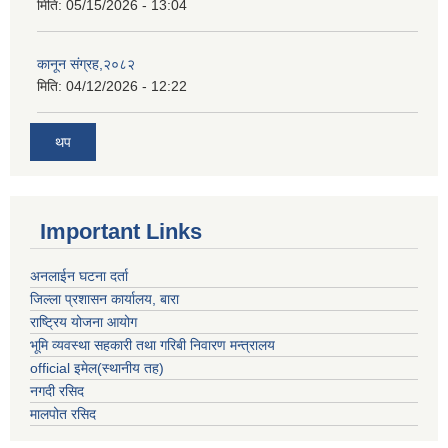
मिति:
05/15/2026 - 13:04
कानून संग्रह,२०८२
मिति:
04/12/2026 - 12:22
थप
Important Links
अनलाईन घटना दर्ता
जिल्ला प्रशासन कार्यालय, बारा
राष्ट्रिय योजना आयोग
भूमि व्यवस्था सहकारी तथा गरिबी निवारण मन्त्रालय
official इमेल(स्थानीय तह)
नगदी रसिद
मालपोत रसिद