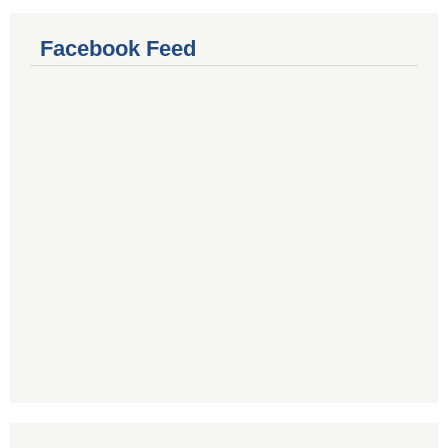
Facebook Feed