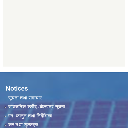
Notices
सूचना तथा समाचार
सार्वजनिक खरीद /बोलपत्र सूचना
एन, कानुन तथा निर्देशिका
कर तथा शुल्कहरु