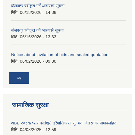
बोलपत्र स्वीकृत गर्ने आशयको सूचना
मिति:
06/18/2026 - 14:38
बोलपत्र स्वीकृत गर्ने आश्यको सूचना
मिति:
06/16/2026 - 13:33
Notice about invitation of bids and sealed quotation
मिति:
06/02/2026 - 09:30
थप
सामाजिक सुरक्षा
आ.व. २०८१/०८२ कोतेश्रो त्रैमासिक सा.सु. भता वितरणका नामावलीहरु
मिति:
04/08/2025 - 12:59