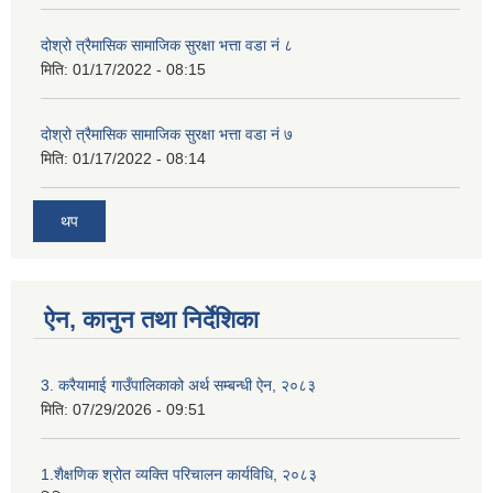
दोश्रो त्रैमासिक सामाजिक सुरक्षा भत्ता वडा नं ८
मिति:
01/17/2022 - 08:15
दोश्रो त्रैमासिक सामाजिक सुरक्षा भत्ता वडा नं ७
मिति:
01/17/2022 - 08:14
थप
ऐन, कानुन तथा निर्देशिका
3. करैयामाई गाउँपालिकाको अर्थ सम्बन्धी ऐन, २०८३
मिति:
07/29/2026 - 09:51
1.शैक्षणिक श्रोत व्यक्ति परिचालन कार्यविधि, २०८३