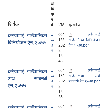
आ
र्थि
क
व
शिर्षक
र्ष
मिति
दस्तावेज
७
06/
करैयामाई
करैयामाई गाउँपालिका
८/
13/
गाउँपालिका विनियोजन
विनियोजन ऐन,२०७७
७
202
ऐन,२०७७.pdf
९
2 -
15:
43
७
06/
करैयामाई
करैयामाई गाउँपालिका
८/
13/
गाउँपालिका अर्थ
अर्थ सम्बन्धी
७
202
सम्बन्धी ऐन,२०७७.pdf
ऐन,२०७७
९
2 -
15:
36
७
06/
करैयामाई
करैयामाई गाउँपालिका