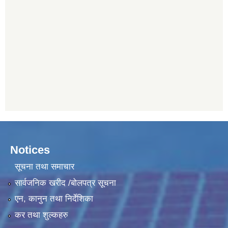
Notices
सूचना तथा समाचार
सार्वजनिक खरीद /बोलपत्र सूचना
एन, कानुन तथा निर्देशिका
कर तथा शुल्कहरु