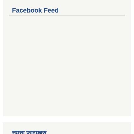
Facebook Feed
नमुना फारमहरु