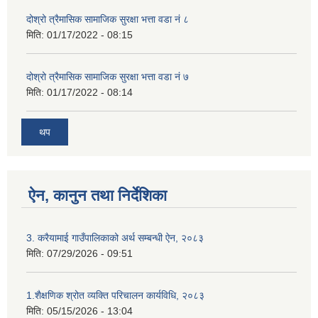
दोश्रो त्रैमासिक सामाजिक सुरक्षा भत्ता वडा नं ८
मिति:
01/17/2022 - 08:15
दोश्रो त्रैमासिक सामाजिक सुरक्षा भत्ता वडा नं ७
मिति:
01/17/2022 - 08:14
थप
ऐन, कानुन तथा निर्देशिका
3. करैयामाई गाउँपालिकाको अर्थ सम्बन्धी ऐन, २०८३
मिति:
07/29/2026 - 09:51
1.शैक्षणिक श्रोत व्यक्ति परिचालन कार्यविधि, २०८३
मिति:
05/15/2026 - 13:04