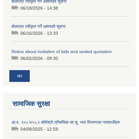
बोलपत्र स्वीकृत गर्ने आशयको सूचना
मिति:
06/18/2026 - 14:38
बोलपत्र स्वीकृत गर्ने आश्यको सूचना
मिति:
06/16/2026 - 13:33
Notice about invitation of bids and sealed quotation
मिति:
06/02/2026 - 09:30
थप
सामाजिक सुरक्षा
आ.व. २०८१/०८२ कोतेश्रो त्रैमासिक सा.सु. भता वितरणका नामावलीहरु
मिति:
04/08/2025 - 12:59