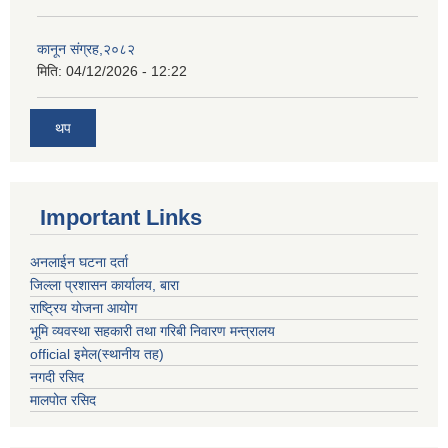
कानून संग्रह,२०८२
मिति:
04/12/2026 - 12:22
थप
Important Links
अनलाईन घटना दर्ता
जिल्ला प्रशासन कार्यालय, बारा
राष्ट्रिय योजना आयोग
भूमि व्यवस्था सहकारी तथा गरिबी निवारण मन्त्रालय
official इमेल(स्थानीय तह)
नगदी रसिद
मालपोत रसिद