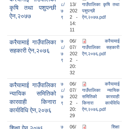
८/
13/
गाउँपालिका कृषि तथा
कृषि तथा पशुपन्छी
७
202
पशुपन्छी
ऐन,२०७७
९
2 -
ऐन,२०७७.pdf
14:
11
७
06/
करैयामाई
करैयामाई गाउँपालिका
८/
07/
गाउँपालिका सहकारी
सहकारी ऐन,२०७६
७
202
ऐन,२०७६.pdf
९
2 -
20:
32
७
06/
करैयामाई
करैयामाई गाउँपालिका
८/
07/
गाउँपालिका न्यायिक
न्यायिक समितिको
७
202
समितिको कारवाही
कारवाही किनारा
९
2 -
किनारा कार्यविधि
कार्यविधि ऐन,२०७६
20:
ऐन,२०७६.pdf
29
७
06/
शिक्षा
शिक्षा ऐन,२०७६