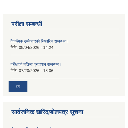
परीक्षा सम्बन्धी
वैकल्पिक उम्मेदवारको सिफारिस सम्बन्धमा।
मिति:
08/04/2026 - 14:24
परीक्षाको नतिजा प्रकाशन सम्बन्धमा।
मिति:
07/20/2026 - 18:06
थप
सार्वजनिक खरिद/बोलपत्र सूचना