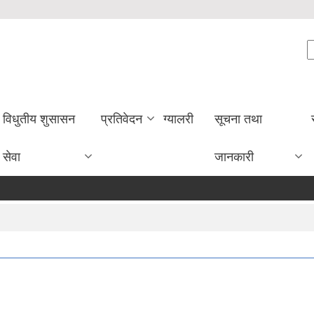
S
विधुतीय शुसासन
प्रतिवेदन
ग्यालरी
सूचना तथा
सेवा
जानकारी