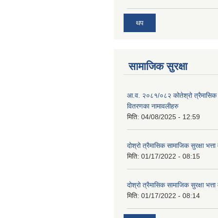
थप
सामाजिक सुरक्षा
आ.व. २०८१/०८२ कोतेश्रो त्रैमासिक 
वितरणका नामावलीहरु
मिति:
04/08/2025 - 12:59
दोश्रो त्रैमासिक सामाजिक सुरक्षा भत्ता
मिति:
01/17/2022 - 08:15
दोश्रो त्रैमासिक सामाजिक सुरक्षा भत्ता
मिति:
01/17/2022 - 08:14