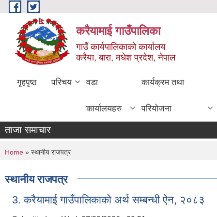
Skip to main content
करैयामाई गाउँपालिका
गाउँ कार्यपालिकाको कार्यालय
करैया, बारा, मधेश प्रदेश, नेपाल
गृहपृष्ठ
परिचय
वडा
कार्यक्रम तथा
कार्यालयहरु
परियोजना
ताजा समाचार
You are here
Home
» स्थानीय राजपत्र
स्थानीय राजपत्र
3. करैयामाई गाउँपालिकाको अर्थ सम्बन्धी ऐन, २०८३