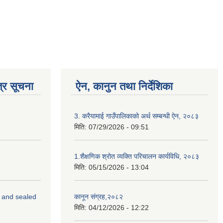
्र सूचना
ऐन, कानुन तथा निर्देशिका
3. करैयामाई गाउँपालिकाको अर्थ सम्बन्धी ऐन, २०८३
मिति:
07/29/2026 - 09:51
1.शैक्षणिक श्रोत व्यक्ति परिचालन कार्यविधि, २०८३
मिति:
05/15/2026 - 13:04
s and sealed
कानून संग्रह,२०८२
मिति:
04/12/2026 - 12:22