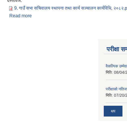
दस्तावेज:
9. गाउँ सभा सचिवालय स्थापना तथा कार्य सञ्चालन कार्यविधि, २०८२.
Read more
about 9. गाउँ सभा सचिवालय स्थापना तथा कार्य सञ्चालन 
परीक्षा सम
वैकल्पिक उम्मे
मिति:
08/04/
परीक्षाको नतिज
मिति:
07/20/
थप