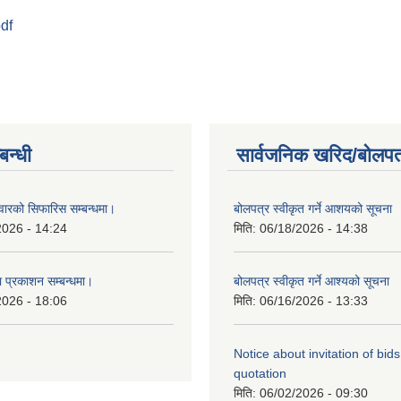
pdf
कार्यविधि, २०८२
्बन्धी
सार्वजनिक खरिद/बोलपत
दवारको सिफारिस सम्बन्धमा।
बोलपत्र स्वीकृत गर्ने आशयको सूचना
2026 - 14:24
मिति:
06/18/2026 - 14:38
ा प्रकाशन सम्बन्धमा।
बोलपत्र स्वीकृत गर्ने आश्यको सूचना
2026 - 18:06
मिति:
06/16/2026 - 13:33
Notice about invitation of bid
quotation
मिति:
06/02/2026 - 09:30