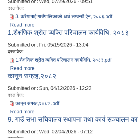
Submitted on:
Wed, 07/29/2026 - 09:51
दस्तावेज:
3. करैयामाई गाउँपालिकाको अर्थ सम्बन्धी ऐन, २०८३.pdf
Read more
about 3. करैयामाई गाउँपालिकाको अर्थ सम्बन्धी ऐन, २०८३
1.शैक्षणिक श्रोत व्यक्ति परिचालन कार्यविधि, २०८३
Submitted on:
Fri, 05/15/2026 - 13:04
दस्तावेज:
1.शैक्षणिक श्रोत व्यक्ति परिचालन कार्यविधि, २०८३.pdf
Read more
about 1.शैक्षणिक श्रोत व्यक्ति परिचालन कार्यविधि, २०८३
कानून संग्रह,२०८२
Submitted on:
Sun, 04/12/2026 - 12:22
दस्तावेज:
कानून संग्रह,२०८२ .pdf
Read more
about कानून संग्रह,२०८२
9. गाउँ सभा सचिवालय स्थापना तथा कार्य सञ्चालन का
Submitted on:
Wed, 02/04/2026 - 07:12