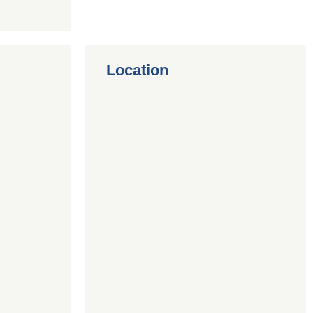
Location