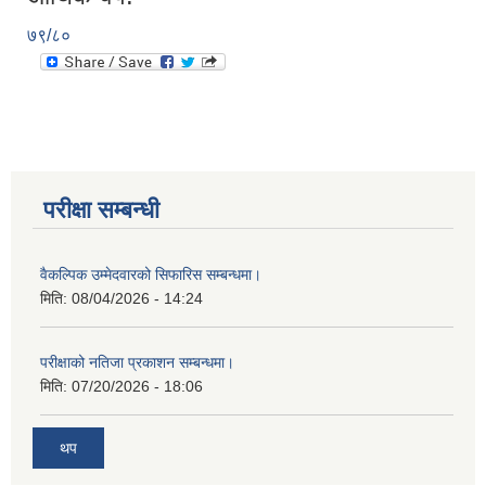
७९/८०
परीक्षा सम्बन्धी
वैकल्पिक उम्मेदवारको सिफारिस सम्बन्धमा।
मिति:
08/04/2026 - 14:24
परीक्षाको नतिजा प्रकाशन सम्बन्धमा।
मिति:
07/20/2026 - 18:06
थप