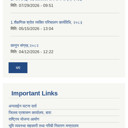
मिति:
07/29/2026 - 09:51
1.शैक्षणिक श्रोत व्यक्ति परिचालन कार्यविधि, २०८३
मिति:
05/15/2026 - 13:04
कानून संग्रह,२०८२
मिति:
04/12/2026 - 12:22
थप
Important Links
अनलाईन घटना दर्ता
जिल्ला प्रशासन कार्यालय, बारा
राष्ट्रिय योजना आयोग
भूमि व्यवस्था सहकारी तथा गरिबी निवारण मन्त्रालय