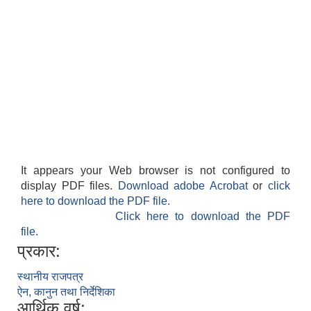
It appears your Web browser is not configured to
display PDF files.
Download adobe Acrobat
or
click
here to download the PDF file.
Click here to download the PDF
file.
प्रकार:
स्थानीय राजपत्र
ऐन, कानुन तथा निर्देशिका
आर्थिक वर्ष: