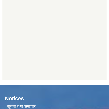
Notices
सूचना तथा समाचार