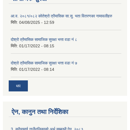
आ.व. २०८१/०८२ कोतेश्रो त्रैमासिक सा.सु. भता वितरणका नामावलीहरु
मिति:
04/08/2025 - 12:59
दोश्रो त्रैमासिक सामाजिक सुरक्षा भत्ता वडा नं ८
मिति:
01/17/2022 - 08:15
दोश्रो त्रैमासिक सामाजिक सुरक्षा भत्ता वडा नं ७
मिति:
01/17/2022 - 08:14
थप
ऐन, कानुन तथा निर्देशिका
3. करैयामाई गाउँपालिकाको अर्थ सम्बन्धी ऐन, २०८३