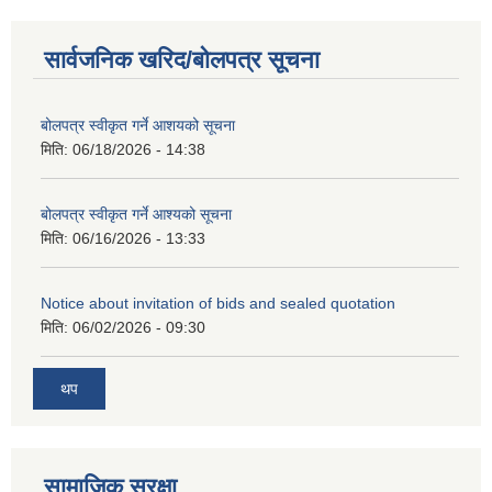
सार्वजनिक खरिद/बोलपत्र सूचना
बोलपत्र स्वीकृत गर्ने आशयको सूचना
मिति:
06/18/2026 - 14:38
बोलपत्र स्वीकृत गर्ने आश्यको सूचना
मिति:
06/16/2026 - 13:33
Notice about invitation of bids and sealed quotation
मिति:
06/02/2026 - 09:30
थप
सामाजिक सुरक्षा