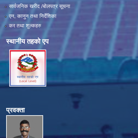
सार्वजनिक खरीद /बोलपत्र सूचना
एन, कानुन तथा निर्देशिका
कर तथा शुल्कहरु
स्थानीय तहको एप
प्रवक्ता