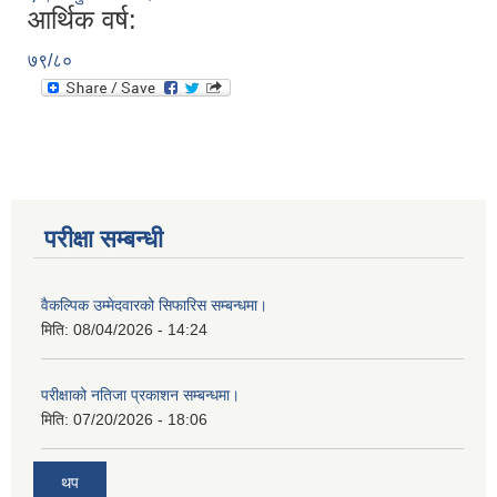
आर्थिक वर्ष:
७९/८०
परीक्षा सम्बन्धी
वैकल्पिक उम्मेदवारको सिफारिस सम्बन्धमा।
मिति:
08/04/2026 - 14:24
परीक्षाको नतिजा प्रकाशन सम्बन्धमा।
मिति:
07/20/2026 - 18:06
थप