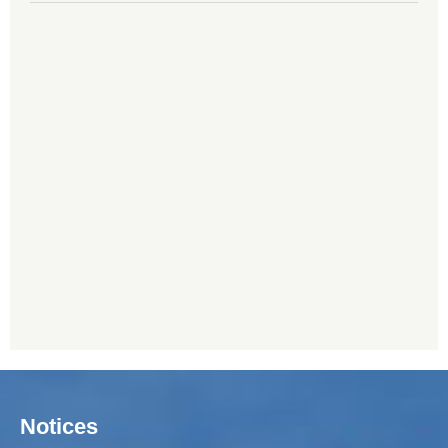
Notices