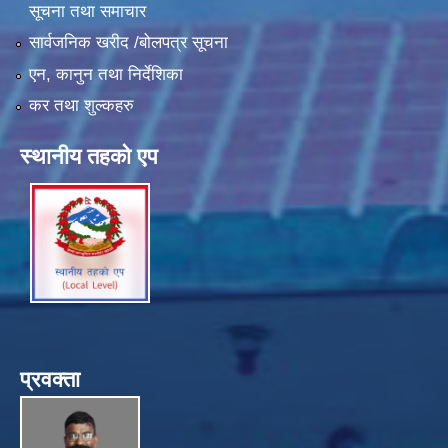
सूचना तथा समाचार
सार्वजनिक खरीद /बोलपत्र सूचना
एन, कानुन तथा निर्देशिका
कर तथा शुल्कहरु
स्थानीय तहको एप
प्रवक्ता