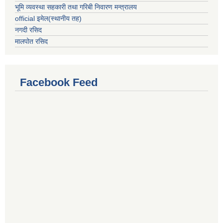
भूमि व्यवस्था सहकारी तथा गरिबी निवारण मन्त्रालय
official इमेल(स्थानीय तह)
नगदी रसिद
मालपोत रसिद
Facebook Feed