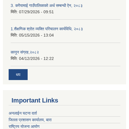
3. करैयामाई गाउँपालिकाको अर्थ सम्बन्धी ऐन, २०८३
मिति:
07/29/2026 - 09:51
1.शैक्षणिक श्रोत व्यक्ति परिचालन कार्यविधि, २०८३
मिति:
05/15/2026 - 13:04
कानून संग्रह,२०८२
मिति:
04/12/2026 - 12:22
थप
Important Links
अनलाईन घटना दर्ता
जिल्ला प्रशासन कार्यालय, बारा
राष्ट्रिय योजना आयोग