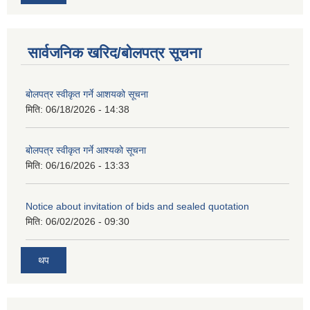
सार्वजनिक खरिद/बोलपत्र सूचना
बोलपत्र स्वीकृत गर्ने आशयको सूचना
मिति:
06/18/2026 - 14:38
बोलपत्र स्वीकृत गर्ने आश्यको सूचना
मिति:
06/16/2026 - 13:33
Notice about invitation of bids and sealed quotation
मिति:
06/02/2026 - 09:30
थप