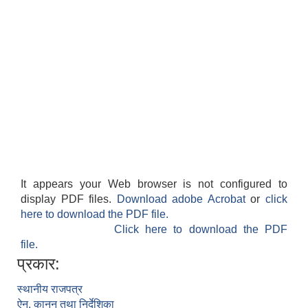
It appears your Web browser is not configured to
display PDF files.
Download adobe Acrobat
or
click
here to download the PDF file.
Click here to download the PDF
file.
प्रकार:
स्थानीय राजपत्र
ऐन, कानुन तथा निर्देशिका