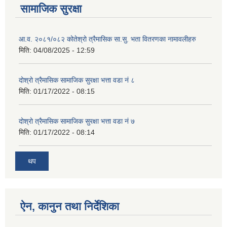
सामाजिक सुरक्षा
आ.व. २०८१/०८२ कोतेश्रो त्रैमासिक सा.सु. भता वितरणका नामावलीहरु
मिति:
04/08/2025 - 12:59
दोश्रो त्रैमासिक सामाजिक सुरक्षा भत्ता वडा नं ८
मिति:
01/17/2022 - 08:15
दोश्रो त्रैमासिक सामाजिक सुरक्षा भत्ता वडा नं ७
मिति:
01/17/2022 - 08:14
थप
ऐन, कानुन तथा निर्देशिका