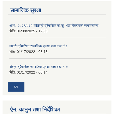
सामाजिक सुरक्षा
आ.व. २०८१/०८२ कोतेश्रो त्रैमासिक सा.सु. भता वितरणका नामावलीहरु
मिति:
04/08/2025 - 12:59
दोश्रो त्रैमासिक सामाजिक सुरक्षा भत्ता वडा नं ८
मिति:
01/17/2022 - 08:15
दोश्रो त्रैमासिक सामाजिक सुरक्षा भत्ता वडा नं ७
मिति:
01/17/2022 - 08:14
थप
ऐन, कानुन तथा निर्देशिका