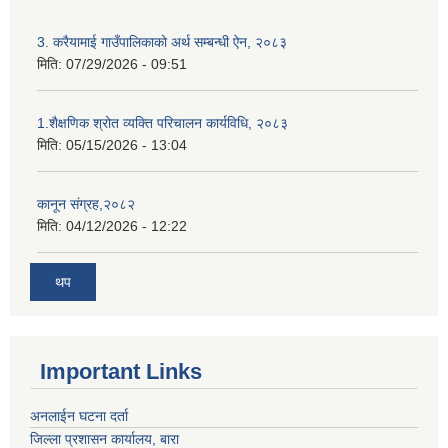
3. करैयामाई गाउँपालिकाको अर्थ सम्बन्धी ऐन, २०८३
मिति:
07/29/2026 - 09:51
1.शैक्षणिक श्रोत व्यक्ति परिचालन कार्यविधि, २०८३
मिति:
05/15/2026 - 13:04
कानून संग्रह,२०८२
मिति:
04/12/2026 - 12:22
थप
Important Links
अनलाईन घटना दर्ता
जिल्ला प्रशासन कार्यालय, बारा