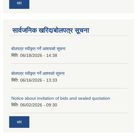
थप
सार्वजनिक खरिद/बोलपत्र सूचना
बोलपत्र स्वीकृत गर्ने आशयको सूचना
मिति:
06/18/2026 - 14:38
बोलपत्र स्वीकृत गर्ने आश्यको सूचना
मिति:
06/16/2026 - 13:33
Notice about invitation of bids and sealed quotation
मिति:
06/02/2026 - 09:30
थप