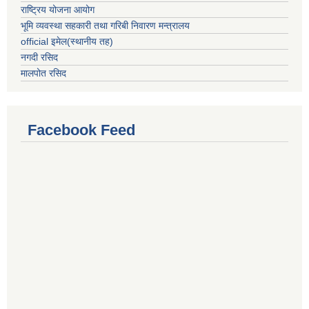
राष्ट्रिय योजना आयोग
भूमि व्यवस्था सहकारी तथा गरिबी निवारण मन्त्रालय
official इमेल(स्थानीय तह)
नगदी रसिद
मालपोत रसिद
Facebook Feed