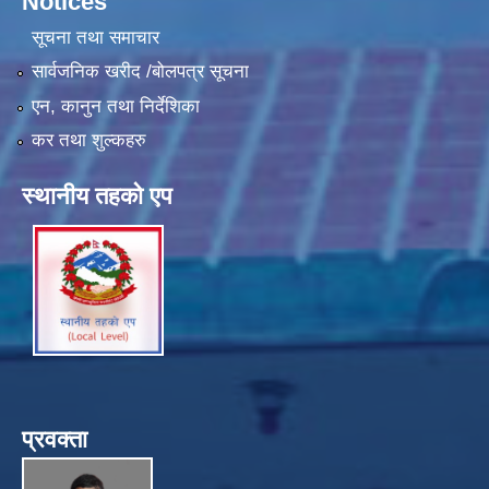
Notices
सूचना तथा समाचार
सार्वजनिक खरीद /बोलपत्र सूचना
एन, कानुन तथा निर्देशिका
कर तथा शुल्कहरु
स्थानीय तहको एप
प्रवक्ता