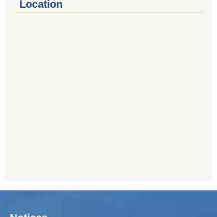
Location