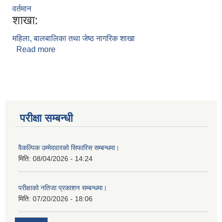
वर्तमान
शाखा:
महिला, बालबालिका तथा जेष्ठ नागरिक शाखा
Read more
about लक्ष्मी लामा
परीक्षा सम्बन्धी
वैकल्पिक उम्मेदवारको सिफारिस सम्बन्धमा।
मिति:
08/04/2026 - 14:24
परीक्षाको नतिजा प्रकाशन सम्बन्धमा।
मिति:
07/20/2026 - 18:06