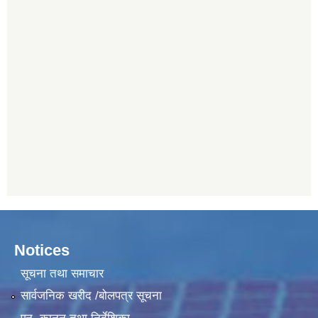
Notices
सूचना तथा समाचार
सार्वजनिक खरीद /बोलपत्र सूचना