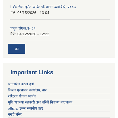
1.शैक्षणिक श्रोत व्यक्ति परिचालन कार्यविधि, २०८३
मिति:
05/15/2026 - 13:04
कानून संग्रह,२०८२
मिति:
04/12/2026 - 12:22
थप
Important Links
अनलाईन घटना दर्ता
जिल्ला प्रशासन कार्यालय, बारा
राष्ट्रिय योजना आयोग
भूमि व्यवस्था सहकारी तथा गरिबी निवारण मन्त्रालय
official इमेल(स्थानीय तह)
नगदी रसिद