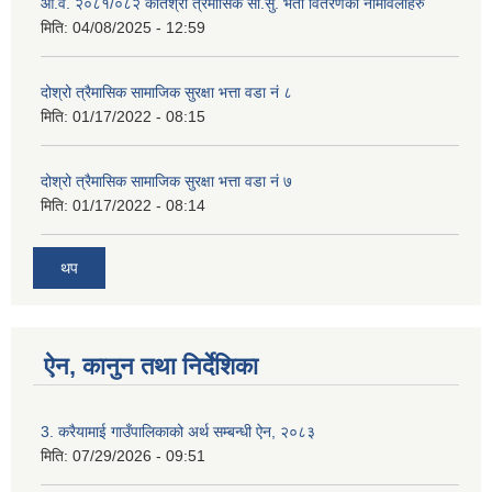
आ.व. २०८१/०८२ कोतेश्रो त्रैमासिक सा.सु. भता वितरणका नामावलीहरु
मिति:
04/08/2025 - 12:59
दोश्रो त्रैमासिक सामाजिक सुरक्षा भत्ता वडा नं ८
मिति:
01/17/2022 - 08:15
दोश्रो त्रैमासिक सामाजिक सुरक्षा भत्ता वडा नं ७
मिति:
01/17/2022 - 08:14
थप
ऐन, कानुन तथा निर्देशिका
3. करैयामाई गाउँपालिकाको अर्थ सम्बन्धी ऐन, २०८३
मिति:
07/29/2026 - 09:51