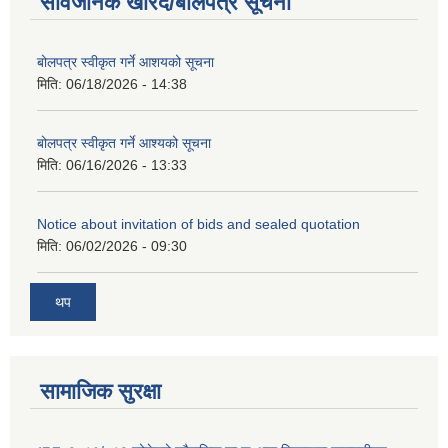
सार्वजनिक खरिद/बोलपत्र सूचना
बोलपत्र स्वीकृत गर्ने आशयको सूचना
मिति:
06/18/2026 - 14:38
बोलपत्र स्वीकृत गर्ने आश्यको सूचना
मिति:
06/16/2026 - 13:33
Notice about invitation of bids and sealed quotation
मिति:
06/02/2026 - 09:30
थप
सामाजिक सुरक्षा