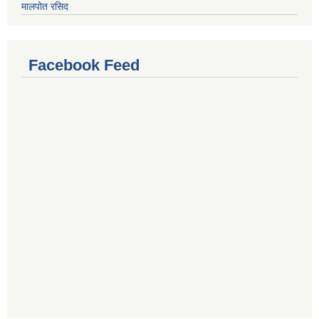
मालपोत रसिद
Facebook Feed