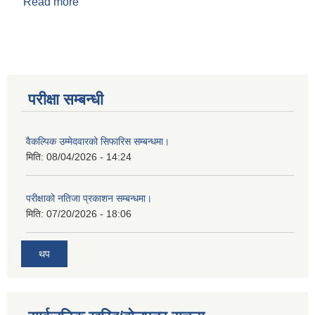
Read more
about घरनक्सा पास
परीक्षा सम्बन्धी
वैकल्पिक उम्मेदवारको सिफारिस सम्बन्धमा।
मिति:
08/04/2026 - 14:24
परीक्षाको नतिजा प्रकाशन सम्बन्धमा।
मिति:
07/20/2026 - 18:06
थप