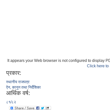
It appears your Web browser is not configured to display PD
Click here to
प्रकार:
स्थानीय राजपत्र
ऐन, कानुन तथा निर्देशिका
आर्थिक वर्ष:
८१/८२