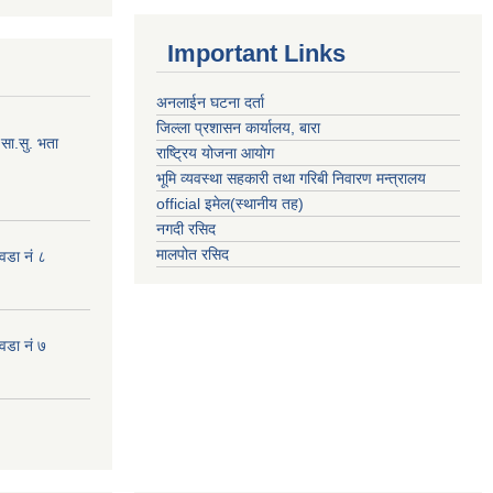
Important Links
अनलाईन घटना दर्ता
जिल्ला प्रशासन कार्यालय, बारा
सा.सु. भता
राष्ट्रिय योजना आयोग
भूमि व्यवस्था सहकारी तथा गरिबी निवारण मन्त्रालय
official इमेल(स्थानीय तह)
नगदी रसिद
मालपोत रसिद
 वडा नं ८
 वडा नं ७