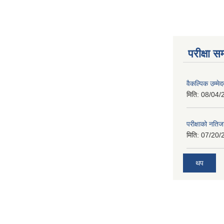
परीक्षा सम
वैकल्पिक उम्मे
मिति:
08/04/
परीक्षाको नतिज
मिति:
07/20/
थप