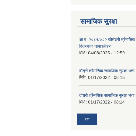
सामाजिक सुरक्षा
आ.व. २०८१/०८२ कोतेश्रो त्रैमासिक 
वितरणका नामावलीहरु
मिति:
04/08/2025 - 12:59
दोश्रो त्रैमासिक सामाजिक सुरक्षा भत्ता
मिति:
01/17/2022 - 08:15
दोश्रो त्रैमासिक सामाजिक सुरक्षा भत्ता
मिति:
01/17/2022 - 08:14
थप