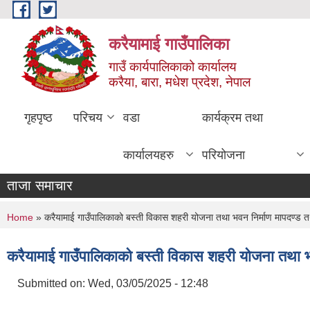
Skip to main content
करैयामाई गाउँपालिका
गाउँ कार्यपालिकाको कार्यालय
करैया, बारा, मधेश प्रदेश, नेपाल
गृहपृष्ठ
परिचय
वडा
कार्यक्रम तथा
कार्यालयहरु
परियोजना
ताजा समाचार
You are here
Home
» करैयामाई गाउँपालिकाको बस्ती विकास शहरी योजना तथा भवन निर्माण मापदण्ड तथ
करैयामाई गाउँपालिकाको बस्ती विकास शहरी योजना तथा भव
Submitted on:
Wed, 03/05/2025 - 12:48