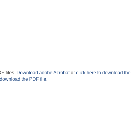
F files.
Download adobe Acrobat
or
click here to download the 
 download the PDF file.