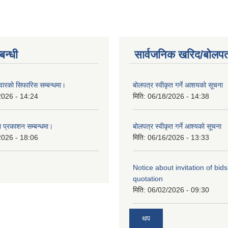
्बन्धी
सार्वजनिक खरिद/बोलपत
दवारको सिफारिस सम्बन्धमा।
बोलपत्र स्वीकृत गर्ने आशयको सूचना
2026 - 14:24
मिति:
06/18/2026 - 14:38
ा प्रकाशन सम्बन्धमा।
बोलपत्र स्वीकृत गर्ने आश्यको सूचना
2026 - 18:06
मिति:
06/16/2026 - 13:33
Notice about invitation of bid
quotation
मिति:
06/02/2026 - 09:30
थप