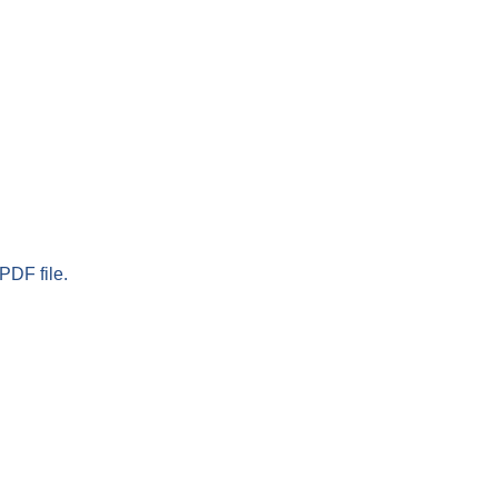
PDF file.