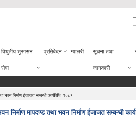
S
विधुतीय शुसासन
प्रतिवेदन
ग्यालरी
सूचना तथा
सेवा
जानकारी
ा भवन निर्माण ईजाजत सम्बन्धी कार्यविधि, २०८१
न निर्माण मापदण्ड तथा भवन निर्माण ईजाजत सम्बन्धी कार