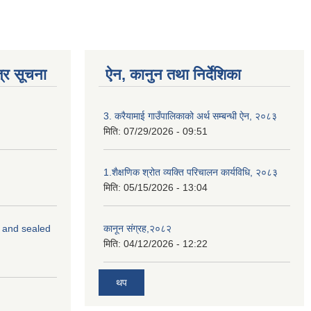
्र सूचना
ऐन, कानुन तथा निर्देशिका
3. करैयामाई गाउँपालिकाको अर्थ सम्बन्धी ऐन, २०८३
मिति:
07/29/2026 - 09:51
1.शैक्षणिक श्रोत व्यक्ति परिचालन कार्यविधि, २०८३
मिति:
05/15/2026 - 13:04
s and sealed
कानून संग्रह,२०८२
मिति:
04/12/2026 - 12:22
थप