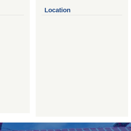
Location