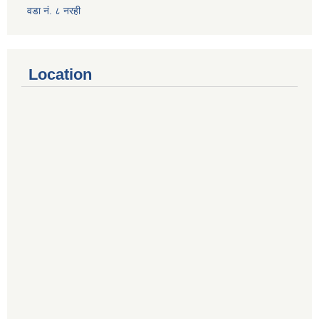
वडा नं. ८ नरही
Location