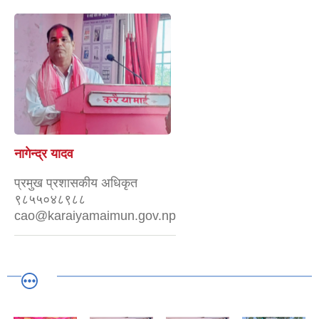
नागेन्द्र यादव
प्रमुख प्रशासकीय अधिकृत
९८५५०४८९८८
cao@karaiyamaimun.gov.np