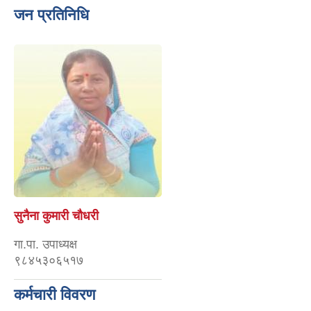
जन प्रतिनिधि
सुनैना कुमारी चौधरी
गा.पा. उपाध्यक्ष
९८४५३०६५१७
कर्मचारी विवरण