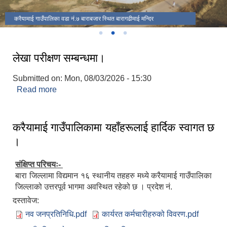
करैयामाई गाउँपालिका वडा नं.७ बाराबजार स्थित बारागढीमाई मन्दिर
लेखा परीक्षण सम्बन्धमा।
Submitted on:
Mon, 08/03/2026 - 15:30
Read more
about लेखा परीक्षण सम्बन्धमा।
करैयामाई गाउँपालिकामा यहाँहरूलाई हार्दिक स्वागत छ
।
संक्षिप्त परिचयः-
बारा जिल्लामा विद्यमान १६ स्थानीय तहहरु मध्ये करैयामाई गाउँपालिका
जिल्लाको उत्तरपूर्व भागमा अवस्थित रहेको छ । प्रदेश नं.
दस्तावेज:
नव जनप्रतिनिधि.pdf
कार्यरत कर्मचारीहरुको विवरण.pdf