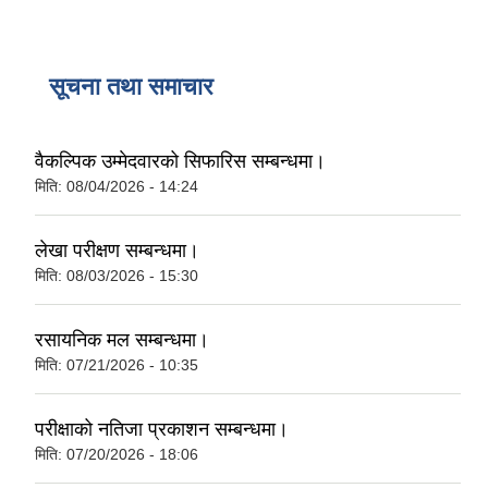
सूचना तथा समाचार
वैकल्पिक उम्मेदवारको सिफारिस सम्बन्धमा।
मिति:
08/04/2026 - 14:24
लेखा परीक्षण सम्बन्धमा।
मिति:
08/03/2026 - 15:30
रसायनिक मल सम्बन्धमा।
मिति:
07/21/2026 - 10:35
परीक्षाको नतिजा प्रकाशन सम्बन्धमा।
मिति:
07/20/2026 - 18:06