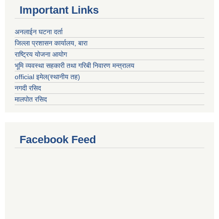
Important Links
अनलाईन घटना दर्ता
जिल्ला प्रशासन कार्यालय, बारा
राष्ट्रिय योजना आयोग
भूमि व्यवस्था सहकारी तथा गरिबी निवारण मन्त्रालय
official इमेल(स्थानीय तह)
नगदी रसिद
मालपोत रसिद
Facebook Feed