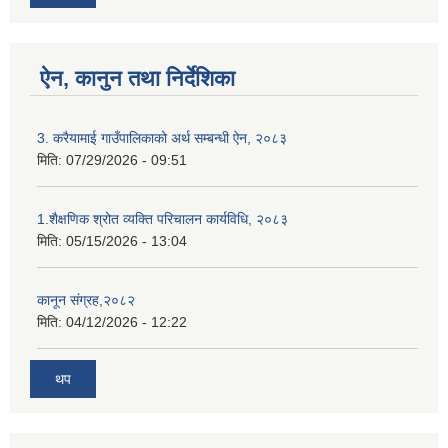
ऐन, कानुन तथा निर्देशिका
3. करैयामाई गाउँपालिकाको अर्थ सम्बन्धी ऐन, २०८३
मिति:
07/29/2026 - 09:51
1.शैक्षणिक श्रोत व्यक्ति परिचालन कार्यविधि, २०८३
मिति:
05/15/2026 - 13:04
कानून संग्रह,२०८२
मिति:
04/12/2026 - 12:22
थप