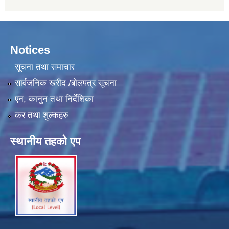
Notices
सूचना तथा समाचार
सार्वजनिक खरीद /बोलपत्र सूचना
एन, कानुन तथा निर्देशिका
कर तथा शुल्कहरु
स्थानीय तहको एप