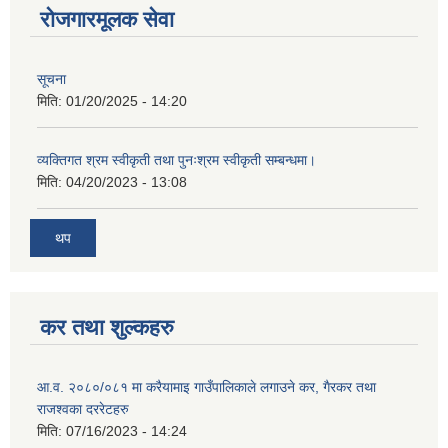
रोजगारमूलक सेवा
सूचना
मिति:
01/20/2025 - 14:20
व्यक्तिगत श्रम स्वीकृती तथा पुनःश्रम स्वीकृती सम्बन्धमा।
मिति:
04/20/2023 - 13:08
थप
कर तथा शुल्कहरु
आ.व. २०८०/०८१ मा करैयामाइ गाउँपालिकाले लगाउने कर, गैरकर तथा
राजश्वका दररेटहरु
मिति:
07/16/2023 - 14:24