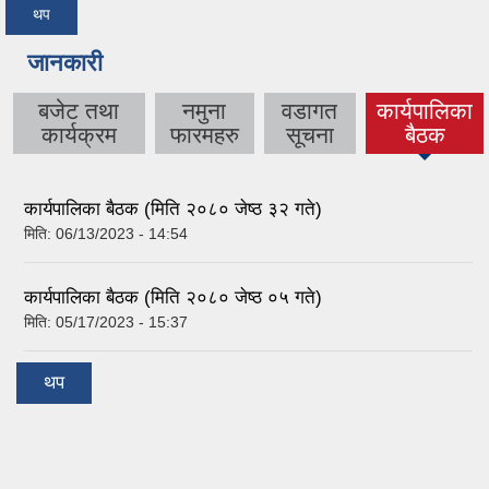
थप
जानकारी
बजेट तथा
नमुना
वडागत
कार्यपालिका
(active
कार्यक्रम
फारमहरु
सूचना
बैठक
tab)
कार्यपालिका बैठक (मिति २०८० जेष्ठ ३२ गते)
मिति:
06/13/2023 - 14:54
कार्यपालिका बैठक (मिति २०८० जेष्ठ ०५ गते)
मिति:
05/17/2023 - 15:37
थप