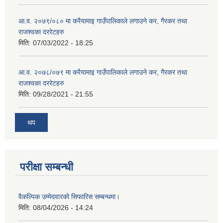
आ.व. २०७९/०८० मा करैयामाइ गाउँपालिकाले लगाउने कर, गैरकर तथा
राजश्वका दररेटहरु
मिति:
07/03/2022 - 18:25
आ.व. २०७८/०७९ मा करैयामाइ गाउँपालिकाले लगाउने कर, गैरकर तथा
राजश्वका दररेटहरु
मिति:
09/28/2021 - 21:55
थप
परीक्षा सम्बन्धी
वैकल्पिक उम्मेदवारको सिफारिस सम्बन्धमा।
मिति:
08/04/2026 - 14:24