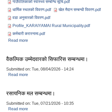
गाउँपालिकाको स्वास्थ्य सम्बन्धि सूचि.pdf
धार्मिक स्थलको विवरण.pdf
खेल मैदान सम्बन्धी विवरण.pdf
वडा अनुसारको विवरण.pdf
Profile_KARAIYAMAI Rural Municipality.pdf
कर्मचारी करारनामा.pdf
Read more
about करैयामाई गाउँपालिकामा यहाँहरूलाई हार्दिक स्वागत
छ ।
वैकल्पिक उम्मेदवारको सिफारिस सम्बन्धमा।
Submitted on:
Tue, 08/04/2026 - 14:24
Read more
about वैकल्पिक उम्मेदवारको सिफारिस सम्बन्धमा।
रसायनिक मल सम्बन्धमा।
Submitted on:
Tue, 07/21/2026 - 10:35
Read more
about रसायनिक मल सम्बन्धमा।