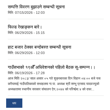
सम्पत्ति विवरण बुझाउने सम्बन्धी सूचना
मिति:
07/15/2026 - 12:03
फिल्ड रेखाङ्कन बारे।
मिति:
06/29/2026 - 15:15
हाट बजार ठेक्का बन्दोबस्त सम्बन्धी सूचना
मिति:
06/29/2026 - 12:03
गाउँसभाको १९औँ अधिवेशनको पहिलो बैठक सु-सम्पन्‍न।।
मिति:
06/19/2026 - 17:28
आज मिति २०८३/ साल असार ०५ गते शुक्रबारका दिन विहान ०७:०० बजे यस
करैयामाई गाउँपालिकाको सभाहलमा गा.पा. अध्यक्ष श्री शम्भु प्रसाद यादवज्यूको
अध्यक्षतामा स्थानीय सरकार संचालन ऐन,२०७४ को परिच्छेद ४ को दफा...
थप