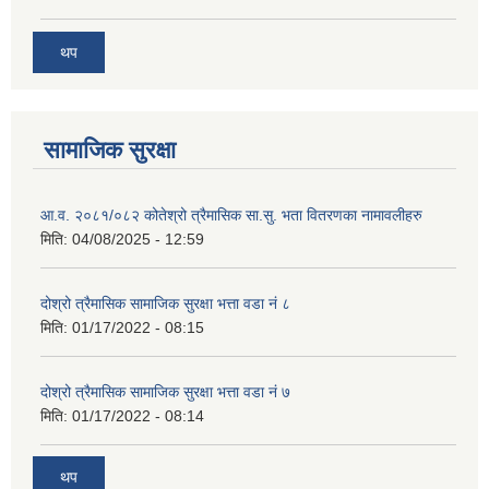
थप
सामाजिक सुरक्षा
आ.व. २०८१/०८२ कोतेश्रो त्रैमासिक सा.सु. भता वितरणका नामावलीहरु
मिति:
04/08/2025 - 12:59
दोश्रो त्रैमासिक सामाजिक सुरक्षा भत्ता वडा नं ८
मिति:
01/17/2022 - 08:15
दोश्रो त्रैमासिक सामाजिक सुरक्षा भत्ता वडा नं ७
मिति:
01/17/2022 - 08:14
थप