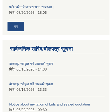
परीक्षाको नतिजा प्रकाशन सम्बन्धमा।
मिति:
07/20/2026 - 18:06
थप
सार्वजनिक खरिद/बोलपत्र सूचना
बोलपत्र स्वीकृत गर्ने आशयको सूचना
मिति:
06/18/2026 - 14:38
बोलपत्र स्वीकृत गर्ने आश्यको सूचना
मिति:
06/16/2026 - 13:33
Notice about invitation of bids and sealed quotation
मिति:
06/02/2026 - 09:30