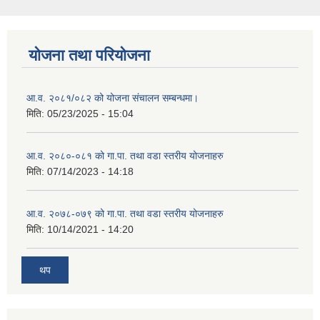
योजना तथा परियोजना
आ.व. २०८१/०८२ को योजना संचालन सम्बन्धमा।
मिति:
05/23/2025 - 15:04
आ.व. २०८०-०८१ को गा.पा. तथा वडा स्तरीय योजनाहरु
मिति:
07/14/2023 - 14:18
आ.व. २०७८-०७९ को गा.पा. तथा वडा स्तरीय योजनाहरु
मिति:
10/14/2021 - 14:20
थप